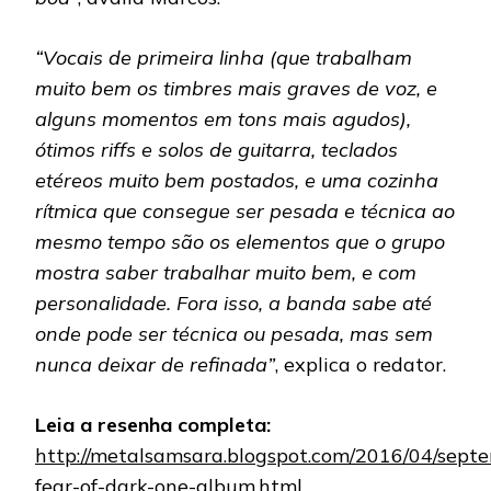
“Vocais de primeira linha (que trabalham
muito bem os timbres mais graves de voz, e
alguns momentos em tons mais agudos),
ótimos riffs e solos de guitarra, teclados
etéreos muito bem postados, e uma cozinha
rítmica que consegue ser pesada e técnica ao
mesmo tempo são os elementos que o grupo
mostra saber trabalhar muito bem, e com
personalidade. Fora isso, a banda sabe até
onde pode ser técnica ou pesada, mas sem
nunca deixar de refinada”
, explica o redator.
Leia a resenha completa:
http://metalsamsara.blogspot.com/2016/04/septe
fear-of-dark-one-album.html