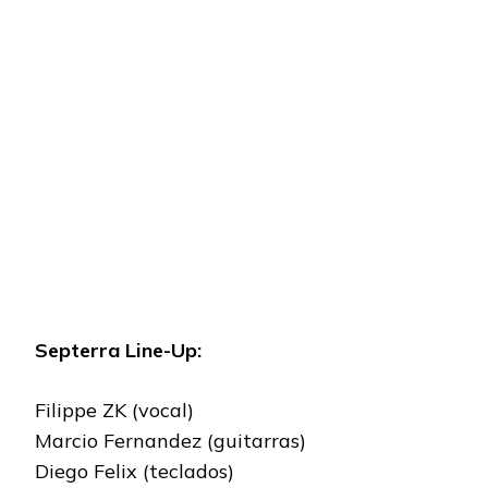
Septerra Line-Up:
Filippe ZK (vocal)
Marcio Fernandez (guitarras)
Diego Felix (teclados)