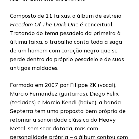
Composto de 11 faixas, o álbum de estreia
Freedom Of The Dark One
é conceitual.
Tratando do tema pesadelo da primeira à
última faixa, o trabalho conta toda a saga
de um homem com coração negro que se
perde dentro do próprio pesadelo e de suas
antigas maldades.
Formada em 2007 por Filippe ZK (vocal),
Marcio Fernandez (guitarras), Diego Felix
(teclados) e Marcio Kendi (baixo), a banda
Septerra tem uma proposta bem própria de
retomar a sonoridade clássica do Heavy
Metal, sem soar datada, mas com
personalidade própria – o álbum contou com