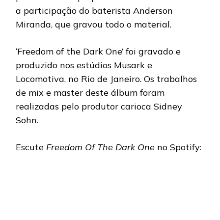
a participação do baterista Anderson
Miranda, que gravou todo o material.
‘Freedom of the Dark One’ foi gravado e
produzido nos estúdios Musark e
Locomotiva, no Rio de Janeiro. Os trabalhos
de mix e master deste álbum foram
realizadas pelo produtor carioca Sidney
Sohn.
Escute
Freedom Of The Dark One
no Spotify: