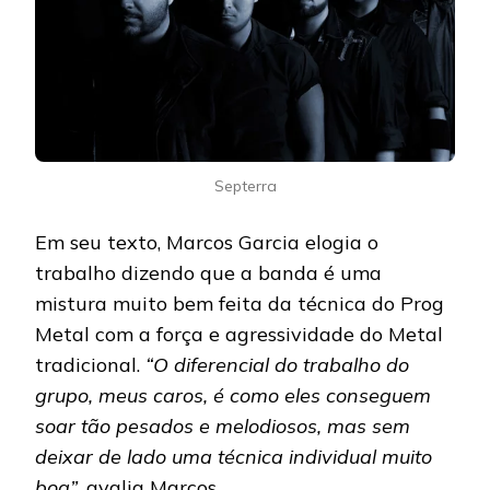
Septerra
Em seu texto, Marcos Garcia elogia o
trabalho dizendo que a banda é uma
mistura muito bem feita da técnica do Prog
Metal com a força e agressividade do Metal
tradicional.
“O diferencial do trabalho do
grupo, meus caros, é como eles conseguem
soar tão pesados e melodiosos, mas sem
deixar de lado uma técnica individual muito
boa”
, avalia Marcos.