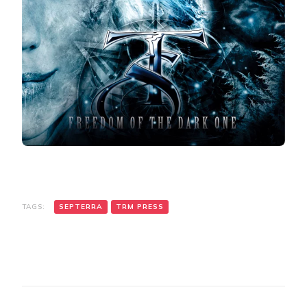
TAGS:
SEPTERRA
TRM PRESS