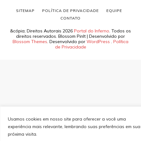
SITEMAP
POLÍTICA DE PRIVACIDADE
EQUIPE
CONTATO
&cópia; Direitos Autorais 2026
Portal do Inferno
. Todos os
direitos reservados.
Blossom PinIt | Desenvolvido por
Blossom Themes
. Desenvolvido por
WordPress
.
Política
de Privacidade
Usamos cookies em nosso site para oferecer a você uma
experiência mais relevante, lembrando suas preferências em sua
próxima visita.