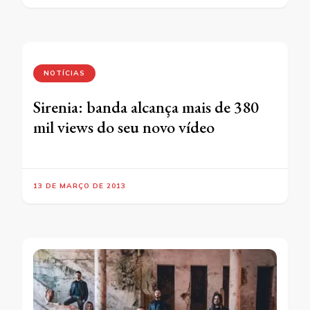
NOTÍCIAS
Sirenia: banda alcança mais de 380
mil views do seu novo vídeo
13 DE MARÇO DE 2013