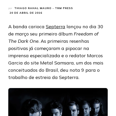
por
THIAGO RAHAL MAURO - TRM PRESS
20 DE ABRIL DE 2016
A banda carioca
Septerra
lançou no dia 30
de março seu primeiro álbum
Freedom of
The Dark One
. As primeiras resenhas
positivas já começaram a pipocar na
imprensa especializada e o redator Marcos
Garcia do site Metal Samsara, um dos mais
conceituados do Brasil, deu nota 9 para o
trabalho de estreia da Septerra.