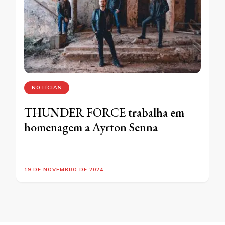
NOTÍCIAS
THUNDER FORCE trabalha em
homenagem a Ayrton Senna
19 DE NOVEMBRO DE 2024