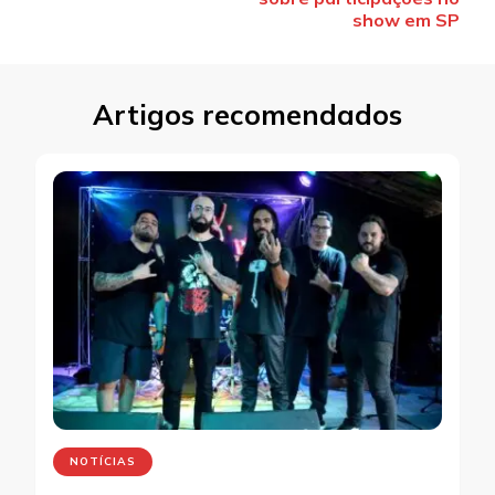
show em SP
Artigos recomendados
NOTÍCIAS