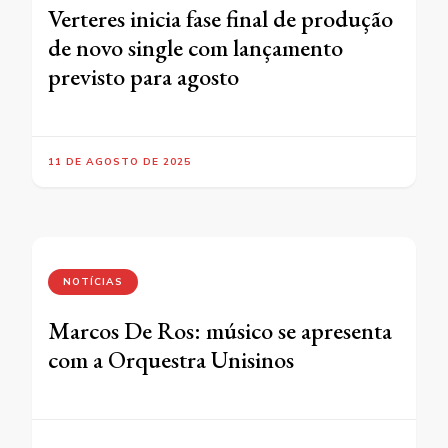
Verteres inicia fase final de produção
de novo single com lançamento
previsto para agosto
11 DE AGOSTO DE 2025
NOTÍCIAS
Marcos De Ros: músico se apresenta
com a Orquestra Unisinos