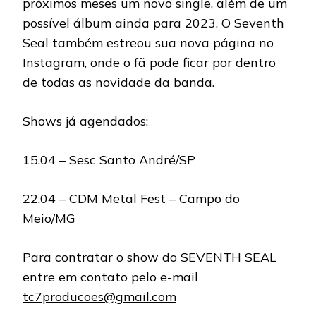
próximos meses um novo single, além de um
possível álbum ainda para 2023. O Seventh
Seal também estreou sua nova página no
Instagram, onde o fã pode ficar por dentro
de todas as novidade da banda.
Shows já agendados:
15.04 – Sesc Santo André/SP
22.04 – CDM Metal Fest – Campo do
Meio/MG
Para contratar o show do SEVENTH SEAL
entre em contato pelo e-mail
tc7producoes@gmail.com