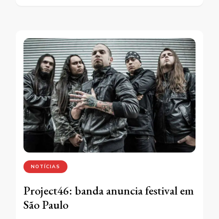
NOTÍCIAS
Project46: banda anuncia festival em
São Paulo