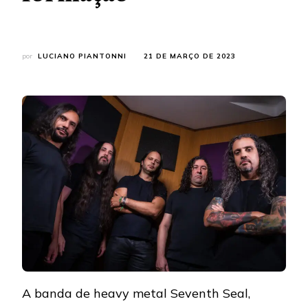
por
LUCIANO PIANTONNI
21 DE MARÇO DE 2023
A banda de heavy metal Seventh Seal,