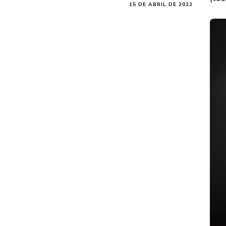
15 DE ABRIL DE 2022