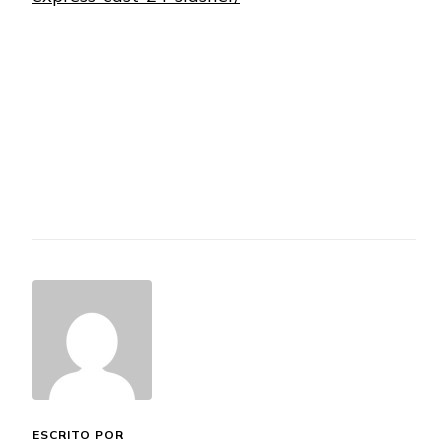
ESCRITO POR