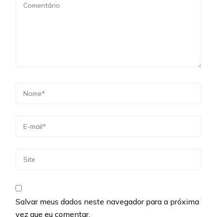
Salvar meus dados neste navegador para a próxima
vez que eu comentar.