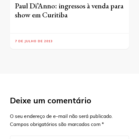
Paul Di’Anno: ingressos à venda para
show em Curitiba
7 DE JULHO DE 2013
Deixe um comentário
O seu endereço de e-mail não será publicado.
Campos obrigatórios são marcados com
*