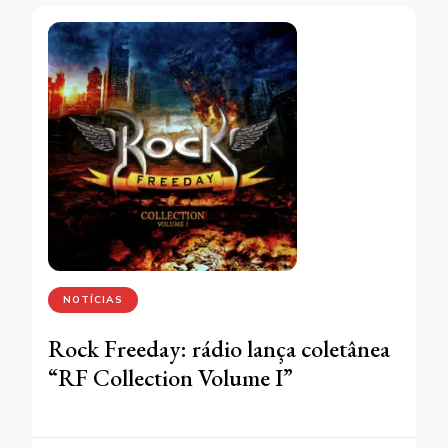
NOTÍCIAS
Rock Freeday: rádio lança coletânea
“RF Collection Volume I”