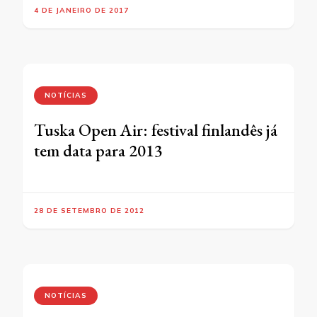
4 DE JANEIRO DE 2017
NOTÍCIAS
Tuska Open Air: festival finlandês já
tem data para 2013
28 DE SETEMBRO DE 2012
NOTÍCIAS