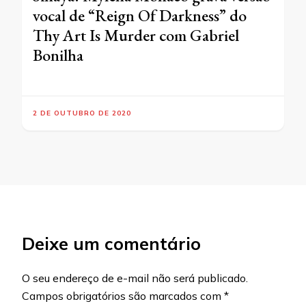
vocal de “Reign Of Darkness” do
Thy Art Is Murder com Gabriel
Bonilha
2 DE OUTUBRO DE 2020
Deixe um comentário
O seu endereço de e-mail não será publicado.
Campos obrigatórios são marcados com
*