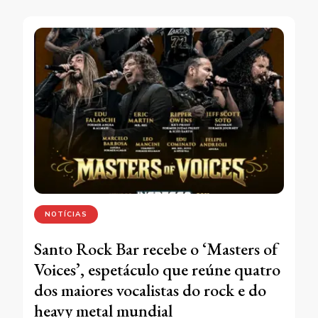
NOTÍCIAS
Santo Rock Bar recebe o ‘Masters of
Voices’, espetáculo que reúne quatro
dos maiores vocalistas do rock e do
heavy metal mundial