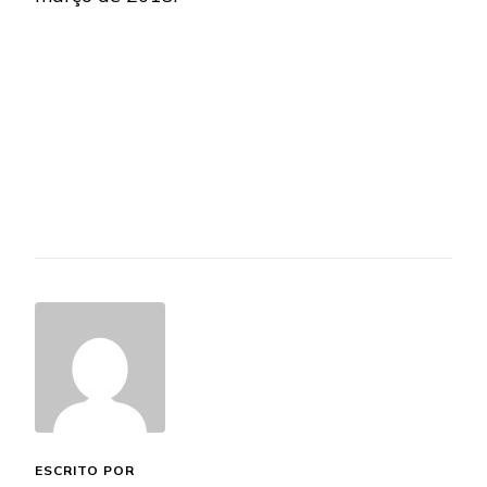
ESCRITO POR