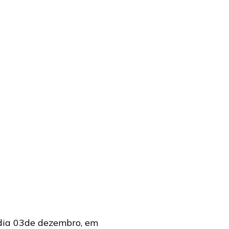
 dia 03de dezembro, em