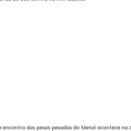
e encontro dos pesos pesados do Metal acontece no