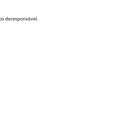
s deresponsável.