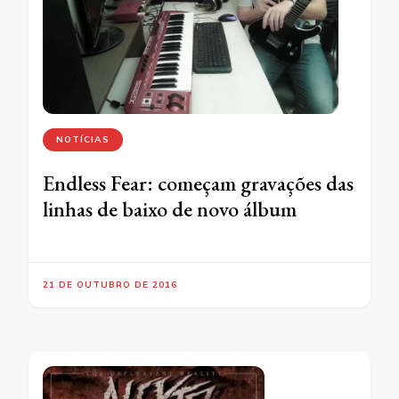
NOTÍCIAS
Endless Fear: começam gravações das
linhas de baixo de novo álbum
21 DE OUTUBRO DE 2016