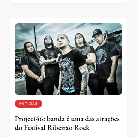
NOTÍCIAS
Project46: banda é uma das atrações
do Festival Ribeirão Rock