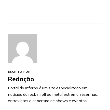
ESCRITO POR
Redação
Portal do Inferno é um site especializado em
notícias do rock n roll ao metal extremo, resenhas,
entrevistas e cobertura de shows e eventos!