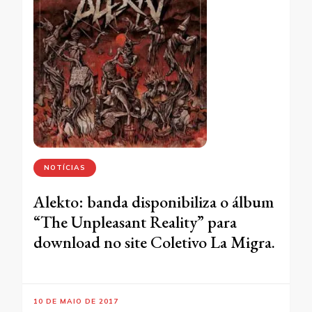
NOTÍCIAS
Alekto: banda disponibiliza o álbum
“The Unpleasant Reality” para
download no site Coletivo La Migra.
10 DE MAIO DE 2017