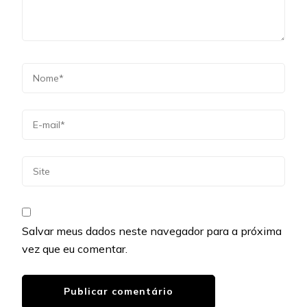
Salvar meus dados neste navegador para a próxima
vez que eu comentar.