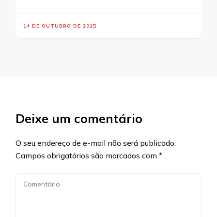
14 DE OUTUBRO DE 2015
Deixe um comentário
O seu endereço de e-mail não será publicado.
Campos obrigatórios são marcados com
*