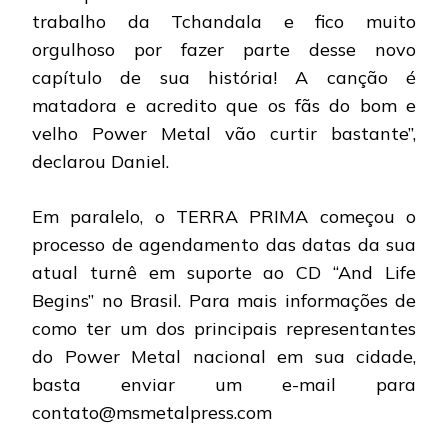
trabalho da Tchandala e fico muito
orgulhoso por fazer parte desse novo
capítulo de sua história! A canção é
matadora e acredito que os fãs do bom e
velho Power Metal vão curtir bastante”,
declarou Daniel.
Em paralelo, o TERRA PRIMA começou o
processo de agendamento das datas da sua
atual turnê em suporte ao CD “And Life
Begins” no Brasil. Para mais informações de
como ter um dos principais representantes
do Power Metal nacional em sua cidade,
basta enviar um e-mail para
contato@msmetalpress.com