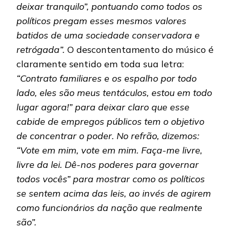
deixar tranquilo”, pontuando como todos os
políticos pregam esses mesmos valores
batidos de uma sociedade conservadora e
retrógada”.
O descontentamento do músico é
claramente sentido em toda sua letra:
“Contrato familiares e os espalho por todo
lado, eles são meus tentáculos, estou em todo
lugar agora!” para deixar claro que esse
cabide de empregos públicos tem o objetivo
de concentrar o poder. No refrão, dizemos:
“Vote em mim, vote em mim. Faça-me livre,
livre da lei. Dê-nos poderes para governar
todos vocês” para mostrar como os políticos
se sentem acima das leis, ao invés de agirem
como funcionários da nação que realmente
são”.