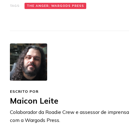
TAGS:
THE ANGER; WARGODS PRESS
ESCRITO POR
Maicon Leite
Colaborador da Roadie Crew e assessor de imprensa
com a Wargods Press.