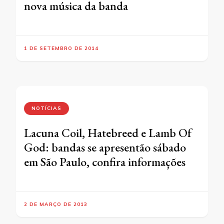
nova música da banda
1 DE SETEMBRO DE 2014
NOTÍCIAS
Lacuna Coil, Hatebreed e Lamb Of
God: bandas se apresentão sábado
em São Paulo, confira informações
2 DE MARÇO DE 2013