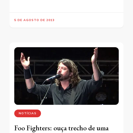
5 DE AGOSTO DE 2013
NOTÍCIAS
Foo Fighters: ouça trecho de uma