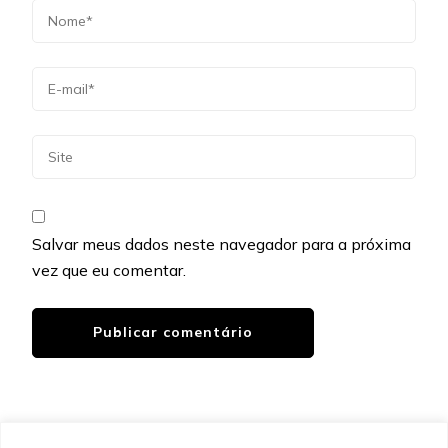
Salvar meus dados neste navegador para a próxima
vez que eu comentar.