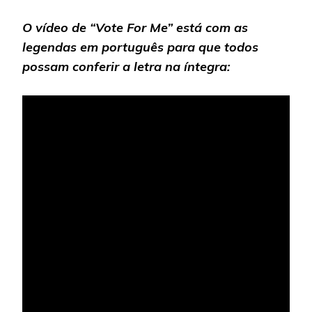
O vídeo de “Vote For Me” está com as
legendas em português para que todos
possam conferir a letra na íntegra: