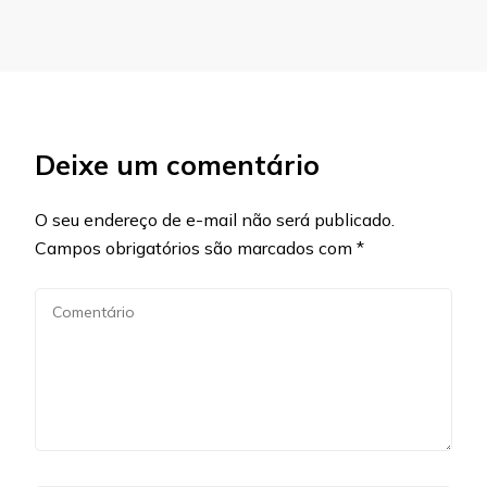
Deixe um comentário
O seu endereço de e-mail não será publicado.
Campos obrigatórios são marcados com
*