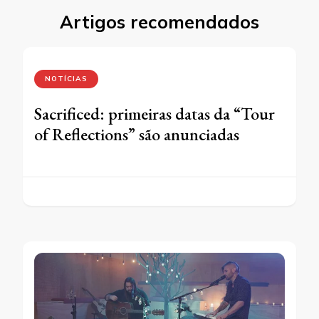
Artigos recomendados
NOTÍCIAS
Sacrificed: primeiras datas da “Tour
of Reflections” são anunciadas