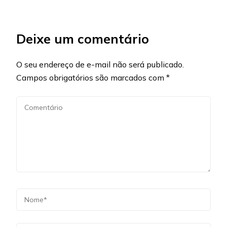
Deixe um comentário
O seu endereço de e-mail não será publicado.
Campos obrigatórios são marcados com
*