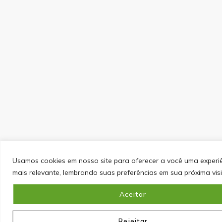
Usamos cookies em nosso site para oferecer a você uma experi
mais relevante, lembrando suas preferências em sua próxima visi
Aceitar
Rejeitar