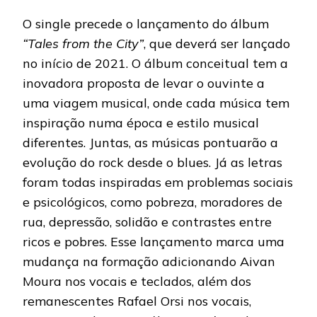
O single precede o lançamento do álbum
“Tales from the City”
, que deverá ser lançado
no início de 2021. O álbum conceitual tem a
inovadora proposta de levar o ouvinte a
uma viagem musical, onde cada música tem
inspiração numa época e estilo musical
diferentes. Juntas, as músicas pontuarão a
evolução do rock desde o blues. Já as letras
foram todas inspiradas em problemas sociais
e psicológicos, como pobreza, moradores de
rua, depressão, solidão e contrastes entre
ricos e pobres. Esse lançamento marca uma
mudança na formação adicionando Aivan
Moura nos vocais e teclados, além dos
remanescentes Rafael Orsi nos vocais,