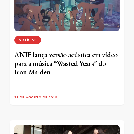
NOTÍCIAS
ANIE lança versão acústica em vídeo
para a música “Wasted Years” do
Iron Maiden
21 DE AGOSTO DE 2019