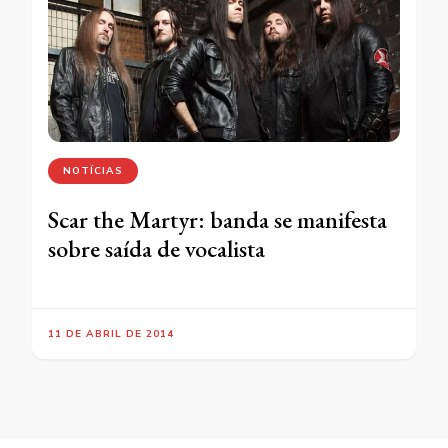
NOTÍCIAS
Scar the Martyr: banda se manifesta
sobre saída de vocalista
11 DE ABRIL DE 2014