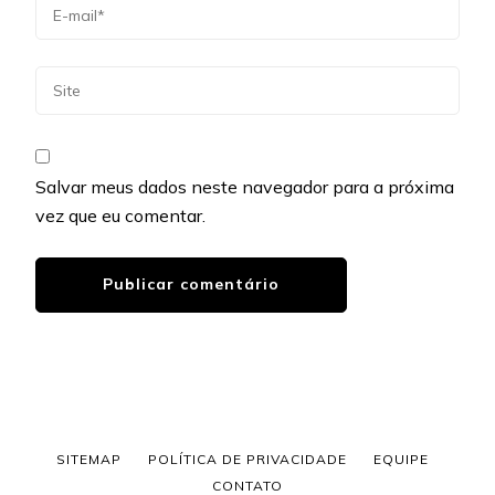
Salvar meus dados neste navegador para a próxima
vez que eu comentar.
SITEMAP
POLÍTICA DE PRIVACIDADE
EQUIPE
CONTATO