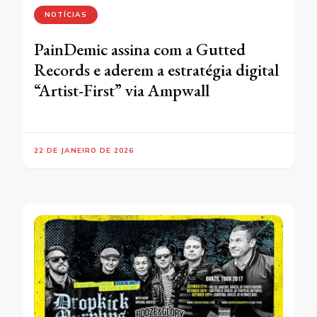
NOTÍCIAS
PainDemic assina com a Gutted
Records e aderem a estratégia digital
“Artist-First” via Ampwall
22 DE JANEIRO DE 2026