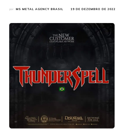
por
MS METAL AGENCY BRASIL
19 DE DEZEMBRO DE 2022