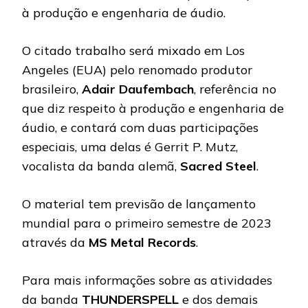
à produção e engenharia de áudio.
O citado trabalho será mixado em Los
Angeles (EUA) pelo renomado produtor
brasileiro,
Adair Daufembach
, referência no
que diz respeito à produção e engenharia de
áudio, e contará com duas participações
especiais, uma delas é Gerrit P. Mutz,
vocalista da banda alemã,
Sacred Steel
.
O material tem previsão de lançamento
mundial para o primeiro semestre de 2023
através da
MS Metal Records
.
Para mais informações sobre as atividades
da banda
THUNDERSPELL
e dos demais