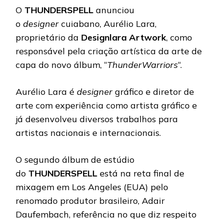
O
THUNDERSPELL
anunciou
o
designer
cuiabano, Aurélio Lara,
proprietário da
Designlara Artwork
, como
responsável pela criação artística da arte de
capa do novo álbum, “
ThunderWarriors
“.
Aurélio Lara é
designer
gráfico e diretor de
arte com experiência como artista gráfico e
já desenvolveu diversos trabalhos para
artistas nacionais e internacionais.
O segundo álbum de estúdio
do
THUNDERSPELL
está na reta final de
mixagem em Los Angeles (EUA) pelo
renomado produtor brasileiro, Adair
Daufembach, referência no que diz respeito