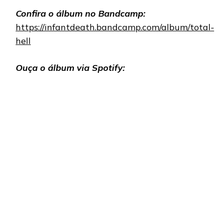
Confira o álbum no Bandcamp:
https://infantdeath.bandcamp.com/album/total-
hell
Ouça o álbum via Spotify: