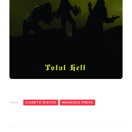
TAGS:
CIANETO DISCOS
WARGODS PRESS