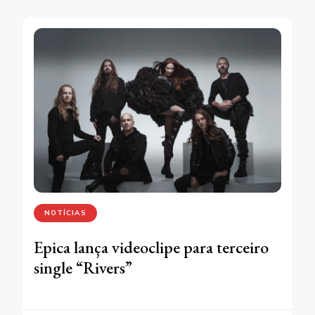
NOTÍCIAS
Epica lança videoclipe para terceiro
single “Rivers”