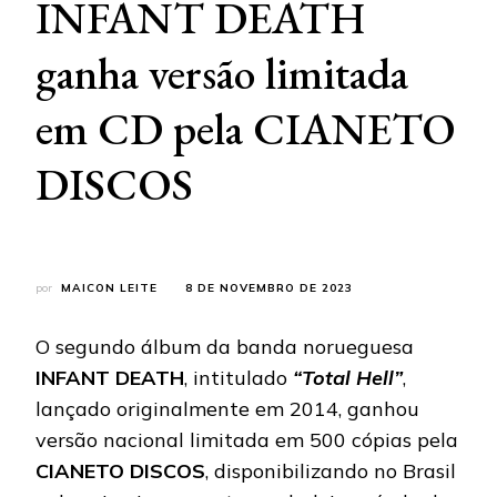
INFANT DEATH
ganha versão limitada
em CD pela CIANETO
DISCOS
por
MAICON LEITE
8 DE NOVEMBRO DE 2023
O segundo álbum da banda norueguesa
INFANT DEATH
, intitulado
“Total Hell”
,
lançado originalmente em 2014, ganhou
versão nacional limitada em 500 cópias pela
CIANETO DISCOS
, disponibilizando no Brasil