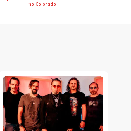
no Colorado