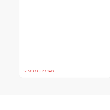
14 DE ABRIL DE 2013