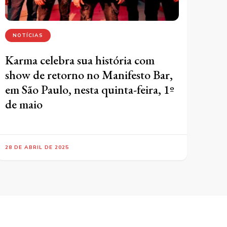
NOTÍCIAS
Karma celebra sua história com
show de retorno no Manifesto Bar,
em São Paulo, nesta quinta-feira, 1º
de maio
28 DE ABRIL DE 2025