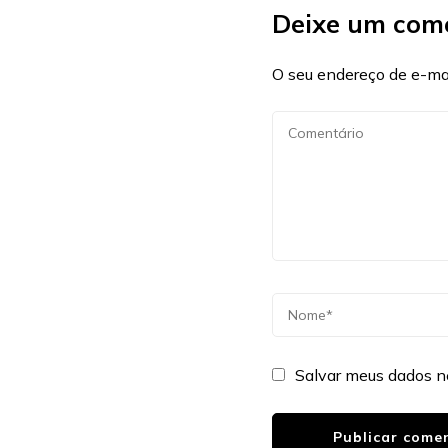
Deixe um com
O seu endereço de e-mai
Salvar meus dados n