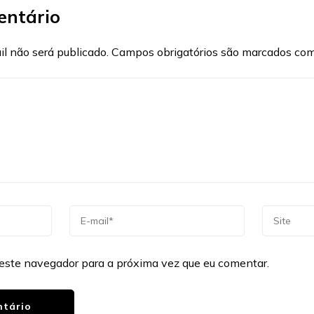
entário
l não será publicado.
Campos obrigatórios são marcados co
este navegador para a próxima vez que eu comentar.