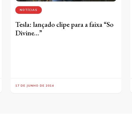
NOTÍCIAS
Tesla: lançado clipe para a faixa “So
Divine…”
17 DE JUNHO DE 2014