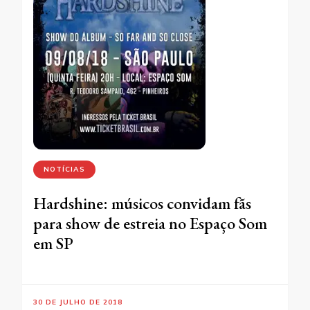
NOTÍCIAS
Hardshine: músicos convidam fãs
para show de estreia no Espaço Som
em SP
30 DE JULHO DE 2018