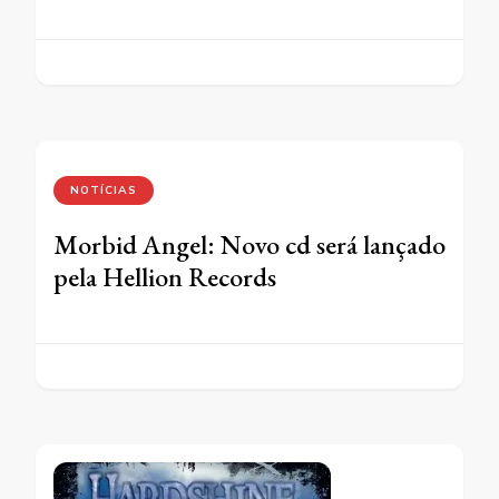
NOTÍCIAS
Morbid Angel: Novo cd será lançado
pela Hellion Records