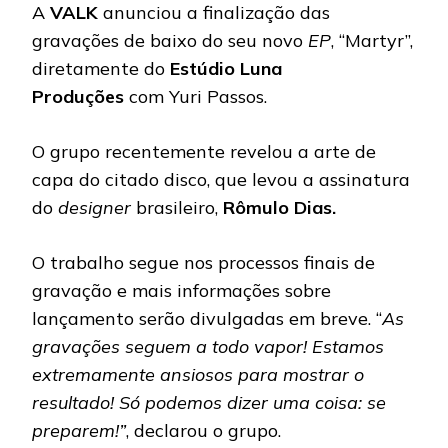
A
VALK
anunciou a finalização das
gravações de baixo do seu novo
EP
, “Martyr”,
diretamente do
Estúdio Luna
Produções
com Yuri Passos.
O grupo recentemente revelou a arte de
capa do citado disco, que levou a assinatura
do
designer
brasileiro,
Rômulo Dias.
O trabalho segue nos processos finais de
gravação e mais informações sobre
lançamento serão divulgadas em breve. “
As
gravações seguem a todo vapor!
Estamos
extremamente ansiosos para mostrar o
resultado! Só podemos dizer uma coisa: se
preparem!”
, declarou o grupo.