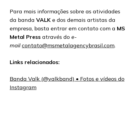
Para mais informações sobre as atividades
da banda
VALK
e dos demais artistas da
empresa, basta entrar em contato com a
MS
Metal Press
através do
e-
mail
contato@msmetalagencybrasil.com
.
Links relacionados:
Banda Valk (@valkband) • Fotos e vídeos do
Instagram