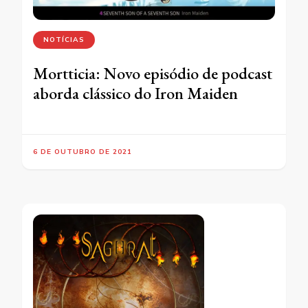
NOTÍCIAS
Mortticia: Novo episódio de podcast
aborda clássico do Iron Maiden
6 DE OUTUBRO DE 2021