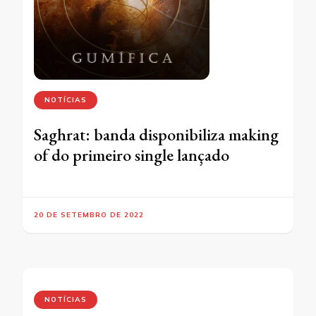
NOTÍCIAS
Saghrat: banda disponibiliza making
of do primeiro single lançado
20 DE SETEMBRO DE 2022
NOTÍCIAS