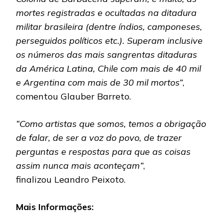
mortes registradas e ocultadas na ditadura
militar brasileira (dentre índios, camponeses,
perseguidos políticos etc.). Superam inclusive
os números das mais sangrentas ditaduras
da América Latina, Chile com mais de 40 mil
e Argentina com mais de 30 mil mortos”
,
comentou Glauber Barreto.
“Como artistas que somos, temos a obrigação
de falar, de ser a voz do povo, de trazer
perguntas e respostas para que as coisas
assim nunca mais aconteçam”
,
finalizou Leandro Peixoto.
Mais Informações: