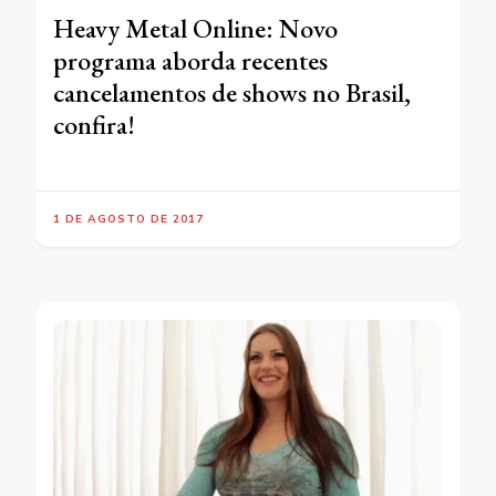
Heavy Metal Online: Novo
programa aborda recentes
cancelamentos de shows no Brasil,
confira!
1 DE AGOSTO DE 2017