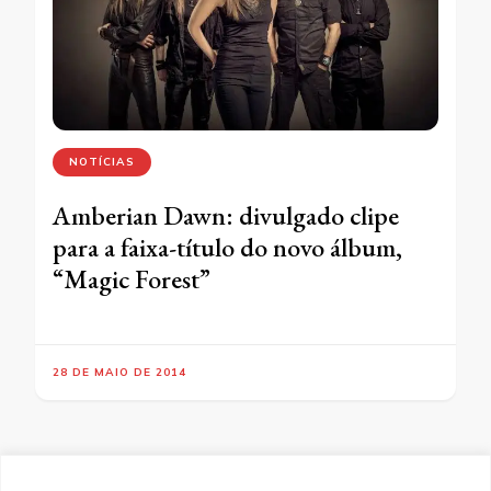
NOTÍCIAS
Amberian Dawn: divulgado clipe
para a faixa-título do novo álbum,
“Magic Forest”
28 DE MAIO DE 2014