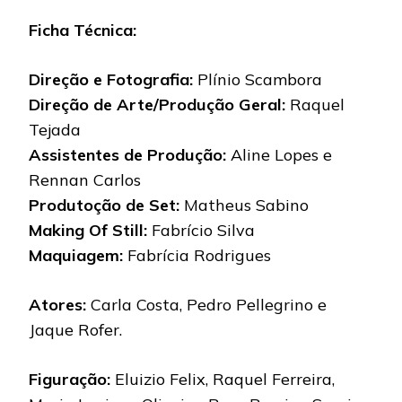
Ficha Técnica:
Direção e Fotografia:
Plínio Scambora
Direção de Arte/Produção Geral:
Raquel
Tejada
Assistentes de Produção:
Aline Lopes e
Rennan Carlos
Produtoção de Set:
Matheus Sabino
Making Of Still:
Fabrício Silva
Maquiagem:
Fabrícia Rodrigues
Atores:
Carla Costa, Pedro Pellegrino e
Jaque Rofer.
Figuração:
Eluizio Felix, Raquel Ferreira,