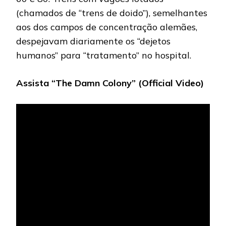
(chamados de “trens de doido”), semelhantes
aos dos campos de concentração alemães,
despejavam diariamente os “dejetos
humanos” para “tratamento” no hospital.
Assista “The Damn Colony” (Official Video)