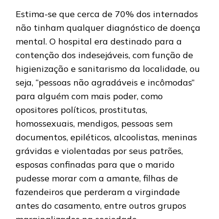
Estima-se que cerca de 70% dos internados
não tinham qualquer diagnóstico de doença
mental. O hospital era destinado para a
contenção dos indesejáveis, com função de
higienização e sanitarismo da localidade, ou
seja, “pessoas não agradáveis e incômodas”
para alguém com mais poder, como
opositores políticos, prostitutas,
homossexuais, mendigos, pessoas sem
documentos, epiléticos, alcoolistas, meninas
grávidas e violentadas por seus patrões,
esposas confinadas para que o marido
pudesse morar com a amante, filhas de
fazendeiros que perderam a virgindade
antes do casamento, entre outros grupos