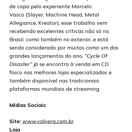
de capa pelo experiente Marcelo
Vasco (Slayer, Machine Head, Metal
Allegiance, Kreator), esse trabalho vem
recebendo excelentes críticas não só no
Brasil, como também no exterior, e está
sendo considerado por muitos como um dos
grandes lançamentos do ano.
“Cycle Of
Disaster”
já se encontra à venda em CD
físico nas melhores lojas especializadas e
também disponível nas tradicionais
plataformas mundiais de streaming.
Mídias Sociais
:
Site:
www.valvera.com.br
Loja