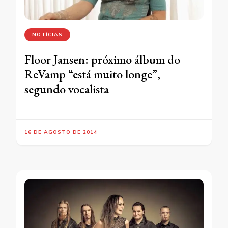
NOTÍCIAS
Floor Jansen: próximo álbum do
ReVamp “está muito longe”,
segundo vocalista
16 DE AGOSTO DE 2014