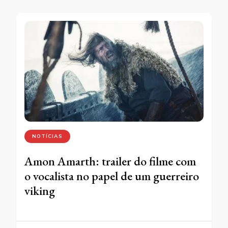
NOTÍCIAS
Amon Amarth: trailer do filme com
o vocalista no papel de um guerreiro
viking