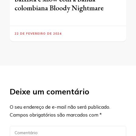
colombiana Bloody Nightmare
22 DE FEVEREIRO DE 2024
Deixe um comentário
O seu endereço de e-mail não será publicado.
Campos obrigatórios são marcados com
*