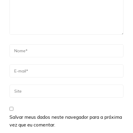
Salvar meus dados neste navegador para a próxima
vez que eu comentar.