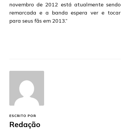
novembro de 2012 está atualmente sendo
remarcada e a banda espera ver e tocar
para seus fãs em 2013.”
ESCRITO POR
Redação