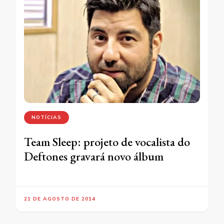
NOTÍCIAS
Team Sleep: projeto de vocalista do
Deftones gravará novo álbum
21 DE AGOSTO DE 2014