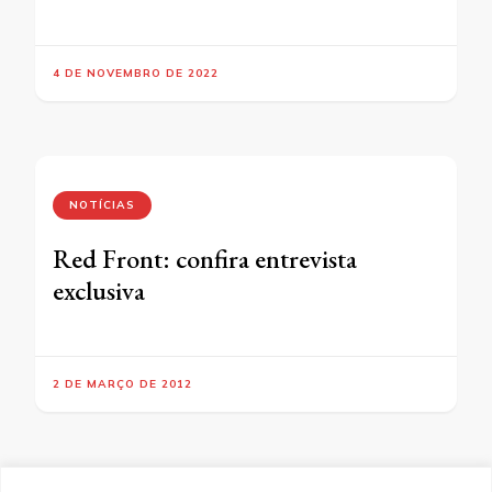
4 DE NOVEMBRO DE 2022
NOTÍCIAS
Red Front: confira entrevista
exclusiva
2 DE MARÇO DE 2012