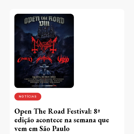
NOTÍCIAS
Open The Road Festival: 8ª
edição acontece na semana que
vem em São Paulo