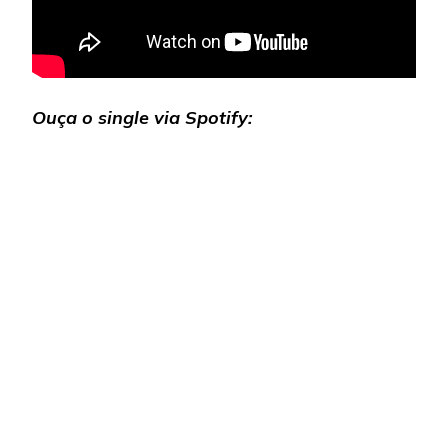
Ouça o single via Spotify: