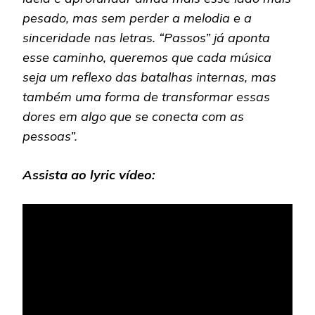
pesado, mas sem perder a melodia e a
sinceridade nas letras. “Passos” já aponta
esse caminho, queremos que cada música
seja um reflexo das batalhas internas, mas
também uma forma de transformar essas
dores em algo que se conecta com as
pessoas”.
Assista ao lyric vídeo: