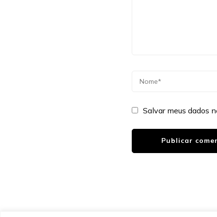
Salvar meus dados n