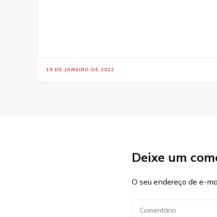
19 DE JANEIRO DE 2012
Deixe um com
O seu endereço de e-mai