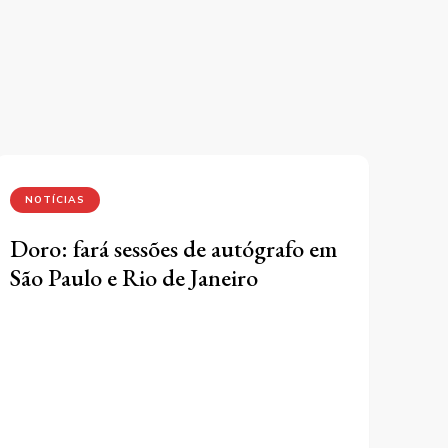
NOTÍCIAS
Doro: fará sessões de autógrafo em
São Paulo e Rio de Janeiro