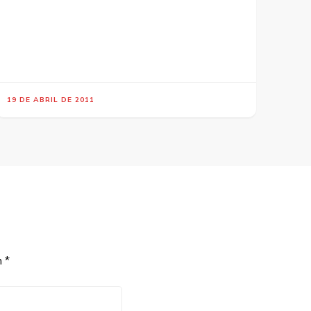
19 DE ABRIL DE 2011
m
*