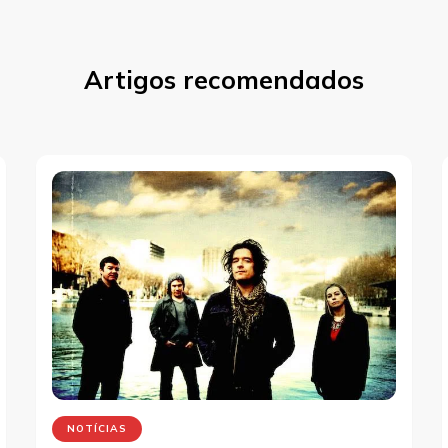
Artigos recomendados
NOTÍCIAS