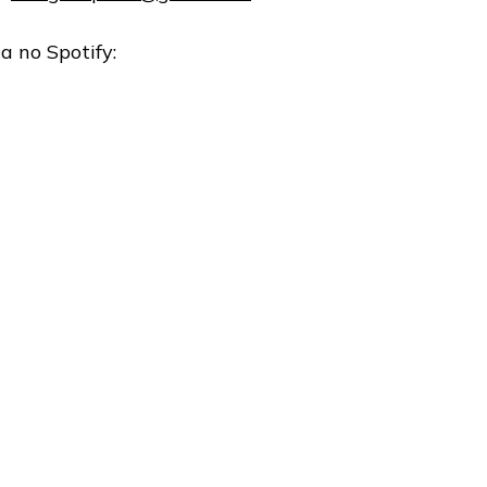
a no Spotify: