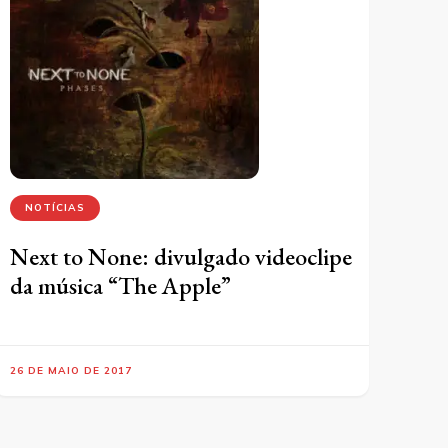
NOTÍCIAS
Next to None: divulgado videoclipe
da música “The Apple”
26 DE MAIO DE 2017