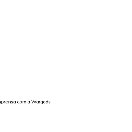
imprensa com a Wargods