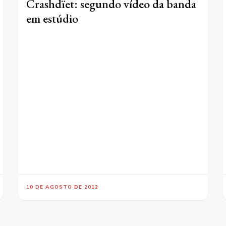
Crashdïet: segundo vídeo da banda
em estúdio
10 DE AGOSTO DE 2012