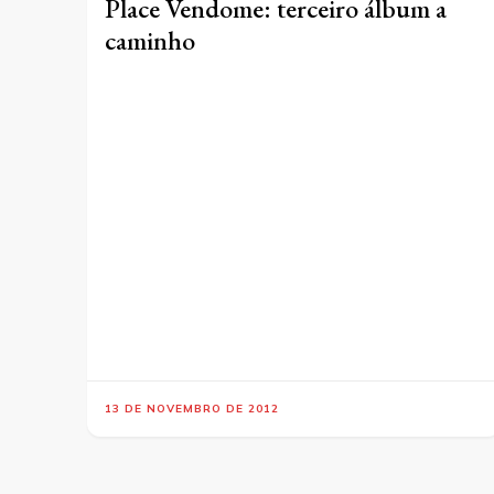
Place Vendome: terceiro álbum a
caminho
13 DE NOVEMBRO DE 2012