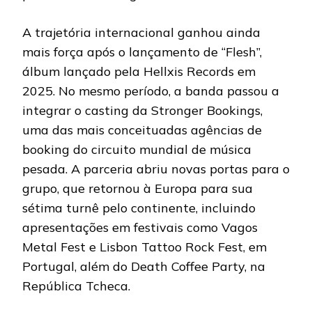
A trajetória internacional ganhou ainda
mais força após o lançamento de “Flesh”,
álbum lançado pela Hellxis Records em
2025. No mesmo período, a banda passou a
integrar o casting da Stronger Bookings,
uma das mais conceituadas agências de
booking do circuito mundial de música
pesada. A parceria abriu novas portas para o
grupo, que retornou à Europa para sua
sétima turnê pelo continente, incluindo
apresentações em festivais como Vagos
Metal Fest e Lisbon Tattoo Rock Fest, em
Portugal, além do Death Coffee Party, na
República Tcheca.