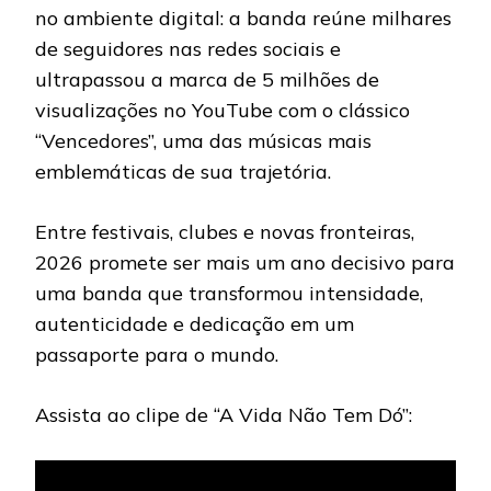
no ambiente digital: a banda reúne milhares
de seguidores nas redes sociais e
ultrapassou a marca de 5 milhões de
visualizações no YouTube com o clássico
“Vencedores”, uma das músicas mais
emblemáticas de sua trajetória.
Entre festivais, clubes e novas fronteiras,
2026 promete ser mais um ano decisivo para
uma banda que transformou intensidade,
autenticidade e dedicação em um
passaporte para o mundo.
Assista ao clipe de “A Vida Não Tem Dó”: