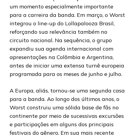
um momento especialmente importante
para a carreira da banda. Em março, o Worst
integrou o line-up do Lollapalooza Brasil,
reforçando sua relevância também no
circuito nacional. Na sequência, o grupo
expandiu sua agenda internacional com
apresentações na Colômbia e Argentina,
antes de iniciar uma extensa turnê europeia
programada para os meses de junho e julho.
A Europa, aliás, tornou-se uma segunda casa
para a banda. Ao longo dos últimos anos, o
Worst construiu uma sólida base de fãs no
continente por meio de sucessivas excursões
e participações em alguns dos principais
festivais do gênero. Em sua mais recente