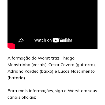
A formação do Worst traz Thiago
Monstrinho (vocais), Cesar Covero (guitarra),
Adriano Kardec (baixo) e Lucas Nascimento
(bateria).
Para mais informações, siga o Worst em seus
canais oficiais: