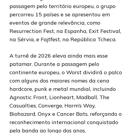
passagem pelo território europeu, o grupo
percorreu 15 países e se apresentou em
eventos de grande relevância, como
Resurrection Fest, na Espanha, Exit Festival,
na Sérvia, e Fajtfest, na República Tcheca.
A turnê de 2026 eleva ainda mais esse
patamar. Durante a passagem pelo
continente europeu, o Worst dividirá o palco
com alguns dos maiores nomes da cena
hardcore, punk e metal mundial, incluindo
Agnostic Front, Lionheart, Madball, The
Casualties, Converge, Harm’s Way,
Biohazard, Onyx e Cancer Bats, reforçando o
reconhecimento internacional conquistado
pela banda ao longo dos anos.