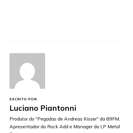
ESCRITO POR
Luciano Piantonni
Produtor do "Pegadas de Andreas Kisser" da 89FM,
Apresentador do Rock Add e Manager da LP Metal