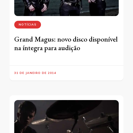
NOTÍCIAS
Grand Magus: novo disco disponível
na íntegra para audição
31 DE JANEIRO DE 2014