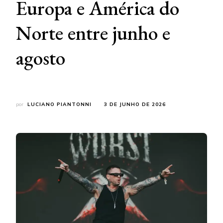
Europa e América do
Norte entre junho e
agosto
por
LUCIANO PIANTONNI
3 DE JUNHO DE 2026