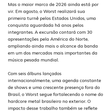
Mas o maior marco de 2026 ainda está por
vir. Em agosto, o Worst realizará sua
primeira turnê pelos Estados Unidos, uma
conquista aguardada há anos pelos
integrantes. A excursão contará com 30
apresentações pela América do Norte,
ampliando ainda mais o alcance da banda
em um dos mercados mais importantes da
música pesada mundial.
Com seis álbuns lançados
internacionalmente, uma agenda constante
de shows e uma crescente presença fora do
Brasil, o Worst segue fortalecendo o nome do
hardcore metal brasileiro no exterior. O
impacto desse trabalho também se reflete