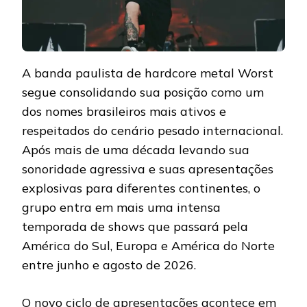
A banda paulista de hardcore metal Worst
segue consolidando sua posição como um
dos nomes brasileiros mais ativos e
respeitados do cenário pesado internacional.
Após mais de uma década levando sua
sonoridade agressiva e suas apresentações
explosivas para diferentes continentes, o
grupo entra em mais uma intensa
temporada de shows que passará pela
América do Sul, Europa e América do Norte
entre junho e agosto de 2026.
O novo ciclo de apresentações acontece em