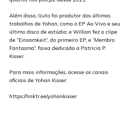
Além disso, Guto foi produtor dos últimos
trabalhos de Yohan, como o EP Ao Vivo e seu
último disco de estúdio; e Willian fez o clipe
de “Einsamkeit”, do primeiro EP, e “Membro
Fantasma”, faixa dedicada a Patricia P.
Kisser.
Para mais informações, acesse os canais
oficiais de Yohan Kisser:
https://linktr.ee/yohankisser