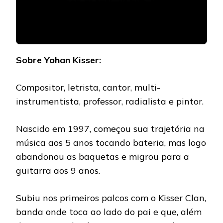
Sobre Yohan Kisser:
Compositor, letrista, cantor, multi-
instrumentista, professor, radialista e pintor.
Nascido em 1997, começou sua trajetória na
música aos 5 anos tocando bateria, mas logo
abandonou as baquetas e migrou para a
guitarra aos 9 anos.
Subiu nos primeiros palcos com o Kisser Clan,
banda onde toca ao lado do pai e que, além