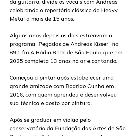
da guitarra, divide os vocais com Andreas
celebrando o repertório clássico do Heavy
Metal a mais de 15 anos.
Alguns anos depois os dois estreavam o
programa “Pegadas de Andreas Kisser” na
89.1 fm A Rádio Rock de São Paulo, que em
2025 completa 13 anos no ar e contando.
Começou a pintar após estabelecer uma
grande amizade com Rodrigo Cunha em
2016, com quem aprendeu e desenvolveu
sua técnica e gosto por pintura.
Após se graduar em violão pelo
conservatório da Fundação das Artes de São