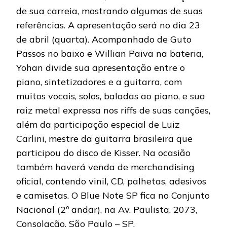
de sua carreia, mostrando algumas de suas
referências. A apresentação será no dia 23
de abril (quarta). Acompanhado de Guto
Passos no baixo e Willian Paiva na bateria,
Yohan divide sua apresentação entre o
piano, sintetizadores e a guitarra, com
muitos vocais, solos, baladas ao piano, e sua
raiz metal expressa nos riffs de suas canções,
além da participação especial de Luiz
Carlini, mestre da guitarra brasileira que
participou do disco de Kisser. Na ocasião
também haverá venda de merchandising
oficial, contendo vinil, CD, palhetas, adesivos
e camisetas. O Blue Note SP fica no Conjunto
Nacional (2º andar), na Av. Paulista, 2073,
Consolação, São Paulo – SP.