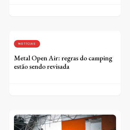
NOTÍCIAS
Metal Open Air: regras do camping
estão sendo revisada