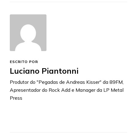
ESCRITO POR
Luciano Piantonni
Produtor do "Pegadas de Andreas Kisser" da 89FM,
Apresentador do Rock Add e Manager da LP Metal
Press