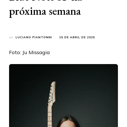
próxima semana
por
LUCIANO PIANTONNI
15 DE ABRIL DE 2025
Foto: Ju Missagia