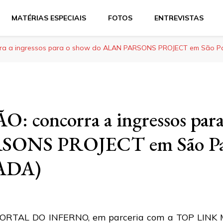
MATÉRIAS ESPECIAIS
FOTOS
ENTREVISTAS
a a ingressos para o show do ALAN PARSONS PROJECT em São P
concorra a ingressos para
ONS PROJECT em São Pa
ADA)
ORTAL DO INFERNO, em parceria com a TOP LINK MU