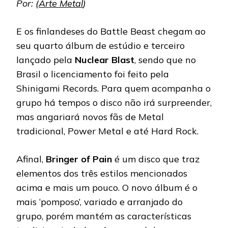
Por: (
Arte Metal
)
E os finlandeses do Battle Beast chegam ao
seu quarto álbum de estúdio e terceiro
lançado pela
Nuclear Blast
, sendo que no
Brasil o licenciamento foi feito pela
Shinigami Records. Para quem acompanha o
grupo há tempos o disco não irá surpreender,
mas angariará novos fãs de Metal
tradicional, Power Metal e até Hard Rock.
Afinal,
Bringer of Pain
é um disco que traz
elementos dos três estilos mencionados
acima e mais um pouco. O novo álbum é o
mais ‘pomposo’, variado e arranjado do
grupo, porém mantém as características