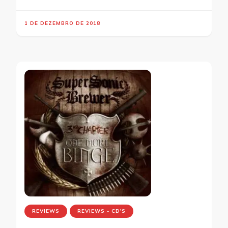
1 DE DEZEMBRO DE 2018
REVIEWS
REVIEWS - CD'S