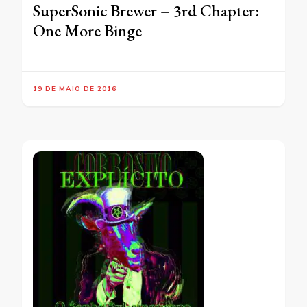
SuperSonic Brewer – 3rd Chapter:
One More Binge
19 DE MAIO DE 2016