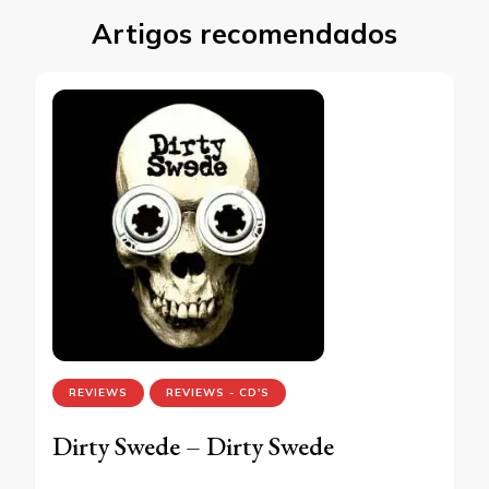
Artigos recomendados
REVIEWS
REVIEWS - CD'S
Dirty Swede – Dirty Swede