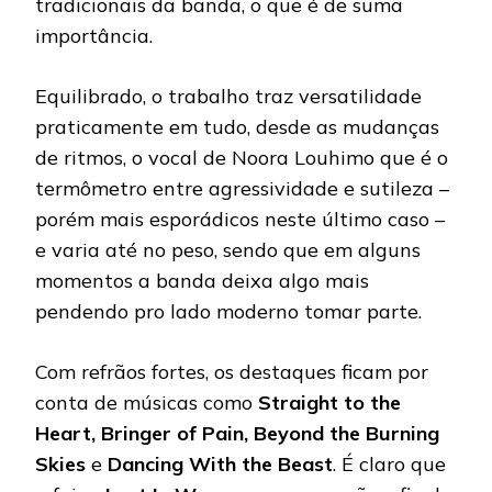
tradicionais da banda, o que é de suma
importância.
Equilibrado, o trabalho traz versatilidade
praticamente em tudo, desde as mudanças
de ritmos, o vocal de Noora Louhimo que é o
termômetro entre agressividade e sutileza –
porém mais esporádicos neste último caso –
e varia até no peso, sendo que em alguns
momentos a banda deixa algo mais
pendendo pro lado moderno tomar parte.
Com refrãos fortes, os destaques ficam por
conta de músicas como
Straight to the
Heart, Bringer of Pain, Beyond the Burning
Skies
e
Dancing With the Beast
. É claro que