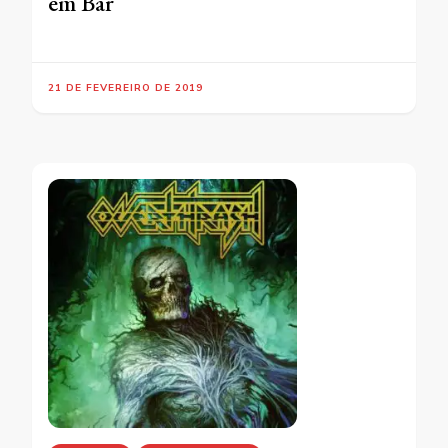
em Bar
21 DE FEVEREIRO DE 2019