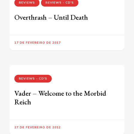
REVIEWS
REVIEWS - CD'S
Overthrash – Until Death
17 DE FEVEREIRO DE 2017
REVIEWS - CD'S
Vader – Welcome to the Morbid
Reich
27 DE FEVEREIRO DE 2012