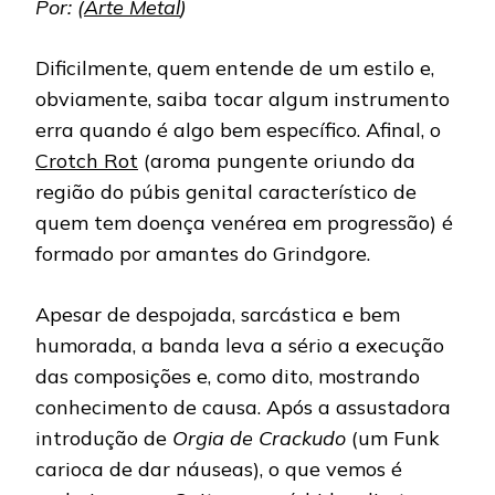
Por: (
Arte Metal
)
Dificilmente, quem entende de um estilo e,
obviamente, saiba tocar algum instrumento
erra quando é algo bem específico. Afinal, o
Crotch Rot
(aroma pungente oriundo da
região do púbis genital característico de
quem tem doença venérea em progressão) é
formado por amantes do Grindgore.
Apesar de despojada, sarcástica e bem
humorada, a banda leva a sério a execução
das composições e, como dito, mostrando
conhecimento de causa. Após a assustadora
introdução de
Orgia de Crackudo
(um Funk
carioca de dar náuseas), o que vemos é