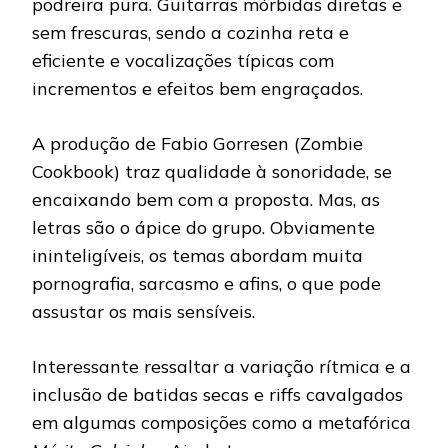
podreira pura. Guitarras mórbidas diretas e
sem frescuras, sendo a cozinha reta e
eficiente e vocalizações típicas com
incrementos e efeitos bem engraçados.
A produção de Fabio Gorresen (Zombie
Cookbook) traz qualidade à sonoridade, se
encaixando bem com a proposta. Mas, as
letras são o ápice do grupo. Obviamente
ininteligíveis, os temas abordam muita
pornografia, sarcasmo e afins, o que pode
assustar os mais sensíveis.
Interessante ressaltar a variação rítmica e a
inclusão de batidas secas e riffs cavalgados
em algumas composições como a metafórica