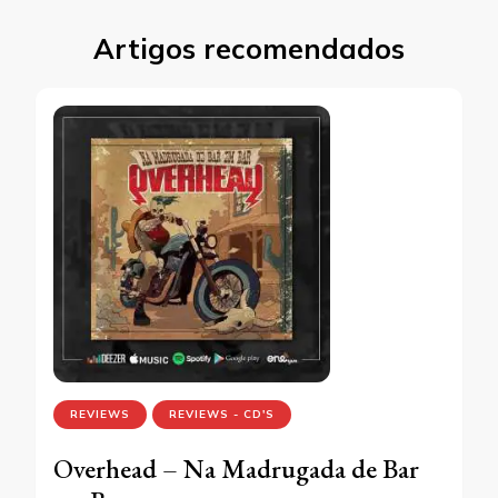
Artigos recomendados
REVIEWS
REVIEWS - CD'S
Overhead – Na Madrugada de Bar