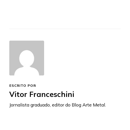
ESCRITO POR
Vitor Franceschini
Jornalista graduado, editor do Blog Arte Metal.