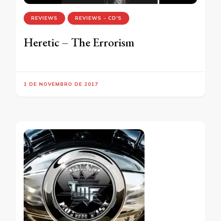
REVIEWS
REVIEWS - CD'S
Heretic – The Errorism
1 DE NOVEMBRO DE 2017