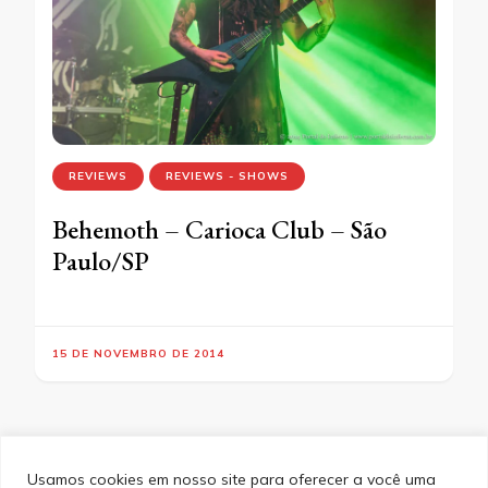
REVIEWS
REVIEWS - SHOWS
Behemoth – Carioca Club – São
Paulo/SP
15 DE NOVEMBRO DE 2014
Usamos cookies em nosso site para oferecer a você uma