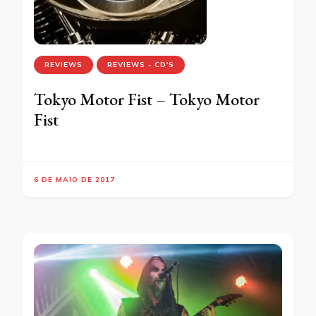
REVIEWS
REVIEWS - CD'S
Tokyo Motor Fist – Tokyo Motor
Fist
6 DE MAIO DE 2017