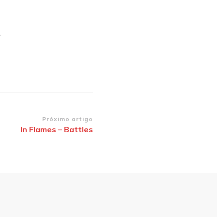
.
Próximo artigo
In Flames – Battles