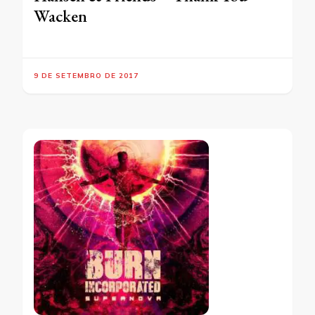
Wacken
9 DE SETEMBRO DE 2017