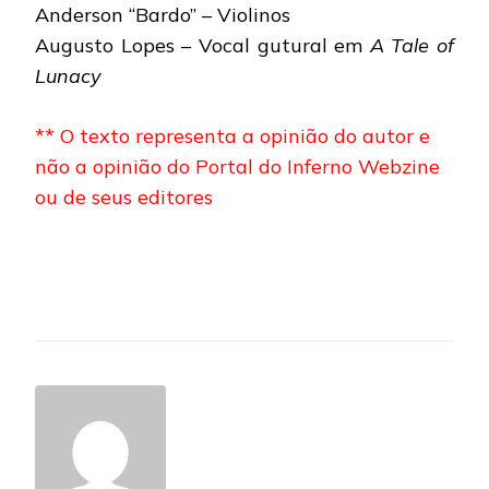
Anderson “Bardo” – Violinos
Augusto Lopes – Vocal gutural em
A Tale of
Lunacy
** O texto representa a opinião do autor e
não a opinião do Portal do Inferno Webzine
ou de seus editores