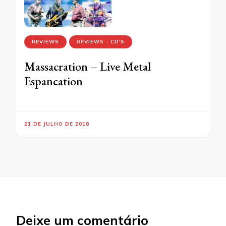
REVIEWS
REVIEWS - CD'S
Massacration – Live Metal
Espancation
21 DE JULHO DE 2018
Deixe um comentário