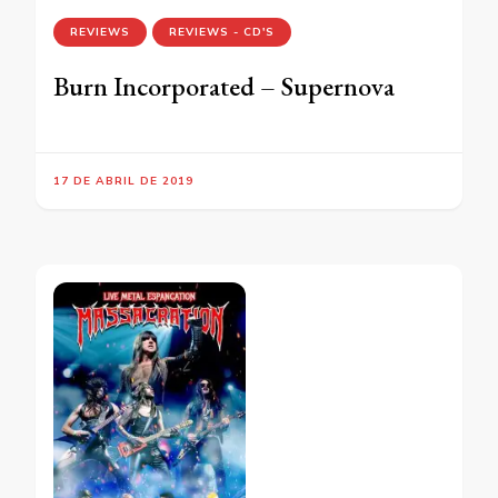
REVIEWS
REVIEWS - CD'S
Burn Incorporated – Supernova
17 DE ABRIL DE 2019