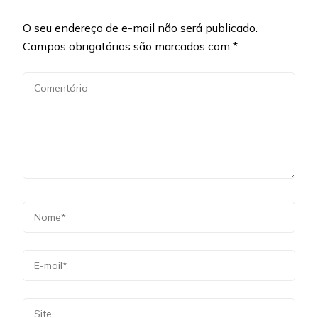
O seu endereço de e-mail não será publicado.
Campos obrigatórios são marcados com
*