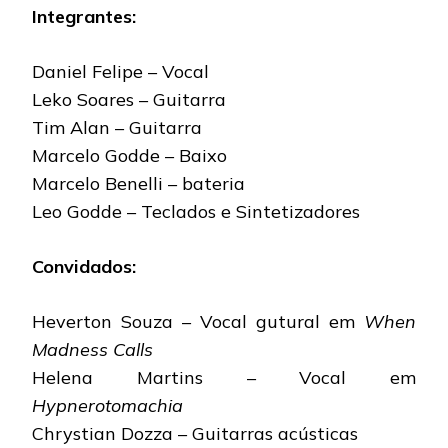
Integrantes:
Daniel Felipe – Vocal
Leko Soares – Guitarra
Tim Alan – Guitarra
Marcelo Godde – Baixo
Marcelo Benelli – bateria
Leo Godde – Teclados e Sintetizadores
Convidados:
Heverton Souza – Vocal gutural em
When
Madness Calls
Helena Martins – Vocal em
Hypnerotomachia
Chrystian Dozza – Guitarras acústicas