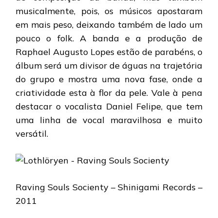
musicalmente, pois, os músicos apostaram
em mais peso, deixando também de lado um
pouco o folk. A banda e a produção de
Raphael Augusto Lopes estão de parabéns, o
álbum será um divisor de águas na trajetória
do grupo e mostra uma nova fase, onde a
criatividade esta à flor da pele. Vale à pena
destacar o vocalista Daniel Felipe, que tem
uma linha de vocal maravilhosa e muito
versátil.
Raving Souls Socienty – Shinigami Records –
2011