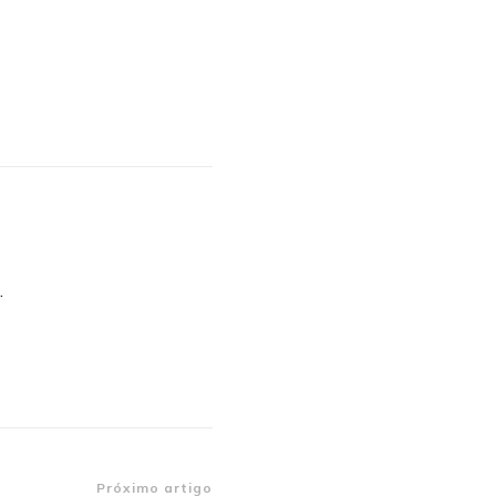
.
Próximo artigo