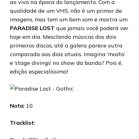
ao vivo na época do lançamento. Com a
qualidade de um VHS, não é um primor de
imagens, mas tem um bom som e mostra um
PARADISE LOST
que jamais você poderá ver
hoje em dia. Mesclando músicas dos dois
primeiros discos, até a galera parece outra
comparada aos dias atuais. Imagina ‘moshs’
e ‘stage divings’ no show da banda? Pois é,
edição especialíssima!
Nota:
10
Tracklist: