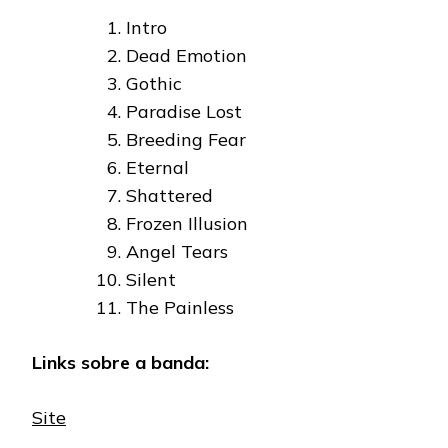
Intro
Dead Emotion
Gothic
Paradise Lost
Breeding Fear
Eternal
Shattered
Frozen Illusion
Angel Tears
Silent
The Painless
Links sobre a banda:
Site