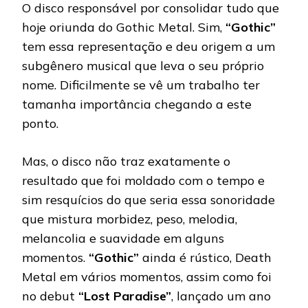
O disco responsável por consolidar tudo que
hoje oriunda do Gothic Metal. Sim,
“Gothic”
tem essa representação e deu origem a um
subgênero musical que leva o seu próprio
nome. Dificilmente se vê um trabalho ter
tamanha importância chegando a este
ponto.
Mas, o disco não traz exatamente o
resultado que foi moldado com o tempo e
sim resquícios do que seria essa sonoridade
que mistura morbidez, peso, melodia,
melancolia e suavidade em alguns
momentos.
“Gothic”
ainda é rústico, Death
Metal em vários momentos, assim como foi
no debut
“Lost Paradise”
, lançado um ano