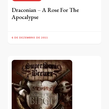
Draconian – A Rose For The
Apocalypse
6 DE DEZEMBRO DE 2011