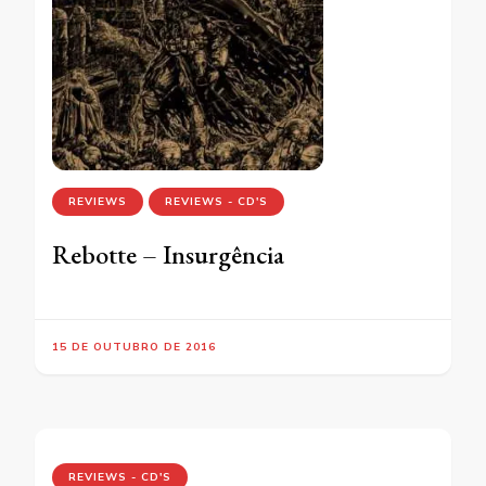
REVIEWS
REVIEWS - CD'S
Rebotte – Insurgência
15 DE OUTUBRO DE 2016
REVIEWS - CD'S