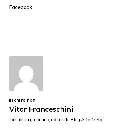
Facebook
ESCRITO POR
Vitor Franceschini
Jornalista graduado, editor do Blog Arte Metal.