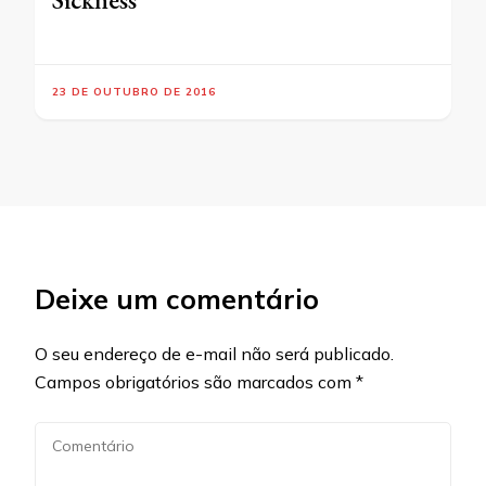
23 DE OUTUBRO DE 2016
Deixe um comentário
O seu endereço de e-mail não será publicado.
Campos obrigatórios são marcados com
*