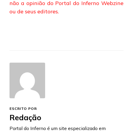
não a opinião do Portal do Inferno Webzine
ou de seus editores.
ESCRITO POR
Redação
Portal do Inferno é um site especializado em