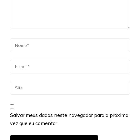
Salvar meus dados neste navegador para a próxima
vez que eu comentar.