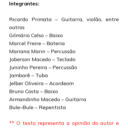
Integrantes:
Ricardo Primata – Guitarra, violão, entre
outros
Gilmário Celso – Baixo
Marcel Freire – Bateria
Mariana Marin – Percussão
Joberson Macedo – Teclado
Juninho Pereira – Percussão
Jambarê – Tuba
Jelber Oliveira – Acordeom
Bruno Costa – Baixo
Armandinho Macedo – Guitarra
Bule–Bule – Repentista
** O texto representa a opinião do autor e