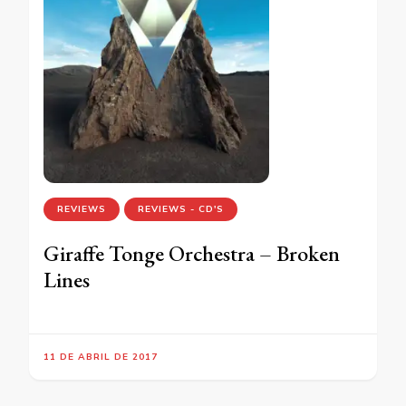
REVIEWS
REVIEWS - CD'S
Giraffe Tonge Orchestra – Broken
Lines
11 DE ABRIL DE 2017