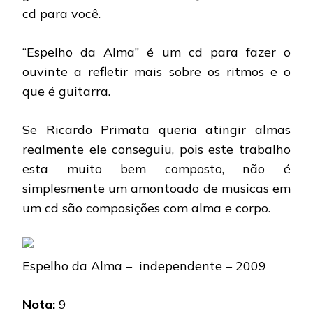
cd para você.
“Espelho da Alma” é um cd para fazer o
ouvinte a refletir mais sobre os ritmos e o
que é guitarra.
Se Ricardo Primata queria atingir almas
realmente ele conseguiu, pois este trabalho
esta muito bem composto, não é
simplesmente um amontoado de musicas em
um cd são composições com alma e corpo.
Espelho da Alma – independente – 2009
Nota:
9