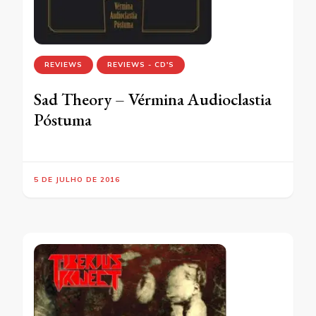
REVIEWS
REVIEWS - CD'S
Sad Theory – Vérmina Audioclastia
Póstuma
5 DE JULHO DE 2016