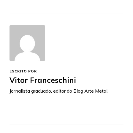
ESCRITO POR
Vitor Franceschini
Jornalista graduado, editor do Blog Arte Metal.