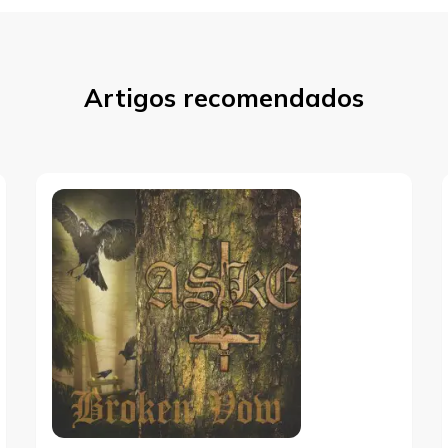
Artigos recomendados