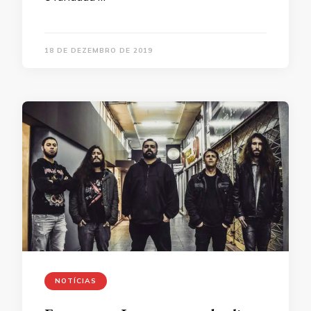
18 DE DEZEMBRO DE 2019
NOTÍCIAS