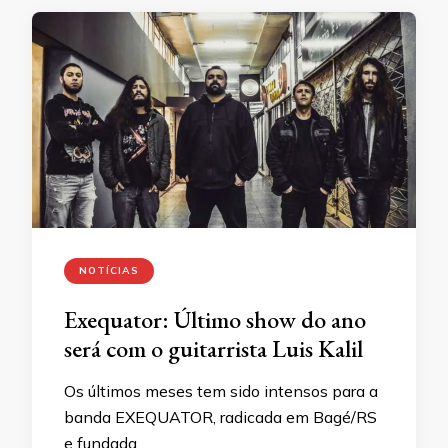
NOTÍCIAS
Exequator: Último show do ano
será com o guitarrista Luis Kalil
Os últimos meses tem sido intensos para a
banda EXEQUATOR, radicada em Bagé/RS
e fundada …