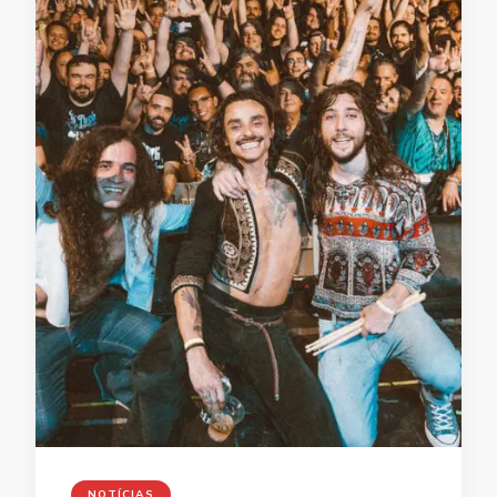
NOTÍCIAS