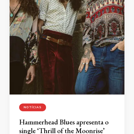
NOTÍCIAS
Hammerhead Blues apresenta o
single ‘Thrill of the Moonrise’