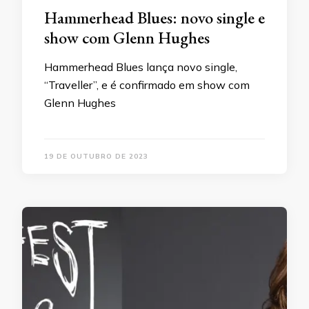
Hammerhead Blues: novo single e
show com Glenn Hughes
Hammerhead Blues lança novo single,
“Traveller”, e é confirmado em show com
Glenn Hughes
19 DE OUTUBRO DE 2023