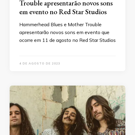
Trouble apresentarão novos sons
em evento no Red Star Studios
Hammerhead Blues e Mother Trouble
apresentarão novos sons em evento que
ocorre em 11 de agosto no Red Star Studios
4 DE AGOSTO DE 2023