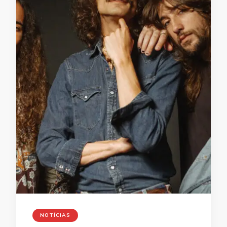
NOTÍCIAS