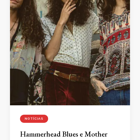
NOTÍCIAS
Hammerhead Blues e Mother