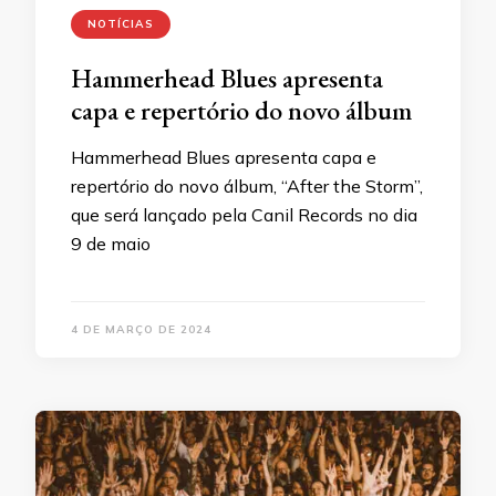
NOTÍCIAS
Hammerhead Blues apresenta
capa e repertório do novo álbum
Hammerhead Blues apresenta capa e
repertório do novo álbum, “After the Storm”,
que será lançado pela Canil Records no dia
9 de maio
4 DE MARÇO DE 2024