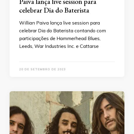
Paiva lança live session para
celebrar Dia do Baterista
Willian Paiva lança live session para
celebrar Dia do Baterista contando com
participações de Hammerhead Blues,
Leeds, War Industries Inc. e Cattarse
20 DE SETEMBRO DE 2023