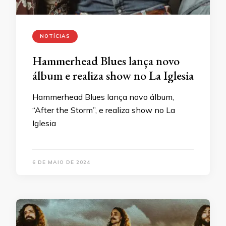
NOTÍCIAS
Hammerhead Blues lança novo
álbum e realiza show no La Iglesia
Hammerhead Blues lança novo álbum,
“After the Storm”, e realiza show no La
Iglesia
6 DE MAIO DE 2024