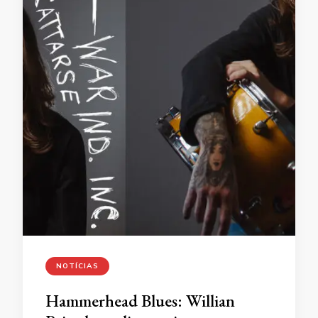
NOTÍCIAS
Hammerhead Blues: Willian