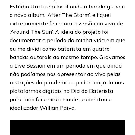
Estúdio Urutu é o local onde a banda gravou
o novo álbum, ‘After The Storm’, e fiquei
extremamente feliz com a versão ao vivo de
‘Around The Sun’. A ideia do projeto foi
documentar o período da minha vida em que
eu me dividi como baterista em quatro
bandas autorais ao mesmo tempo. Gravamos
a Live Session em um período em que ainda
não podíamos nos apresentar ao vivo pelas
restrições da pandemia e poder lançá-la nas
plataformas digitais no Dia do Baterista
para mim foi o Gran Finale”, comentou o
idealizador Willian Paiva.