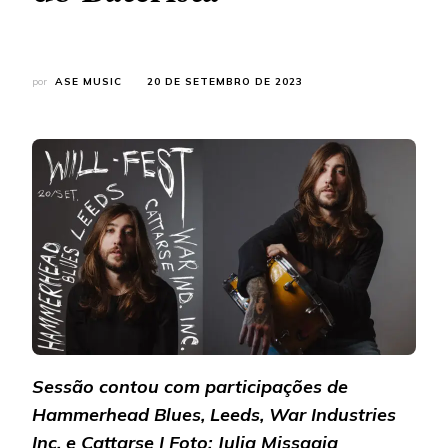
por
ASE MUSIC
20 DE SETEMBRO DE 2023
Sessão contou com participações de
Hammerhead Blues, Leeds, War Industries
Inc. e Cattarse | Foto: Julia Missagia