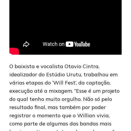
O baixista e vocalista Otavio Cintra,
idealizador do Estúdio Urutu, trabalhou em
várias etapas do ‘Will Fest’, da captação,
execução até a mixagem. “Esse é um projeto
do qual tenho muito orgulho. Não só pelo
resultado final, mas também por poder
registrar o momento que o Willian vivia,
como parte de algumas das bandas mais