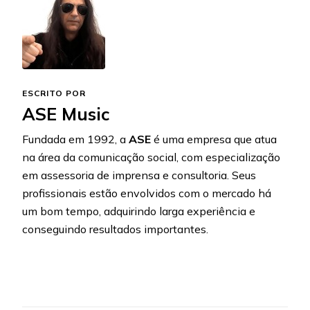
ESCRITO POR
ASE Music
Fundada em 1992, a
ASE
é uma empresa que atua
na área da comunicação social, com especialização
em assessoria de imprensa e consultoria. Seus
profissionais estão envolvidos com o mercado há
um bom tempo, adquirindo larga experiência e
conseguindo resultados importantes.