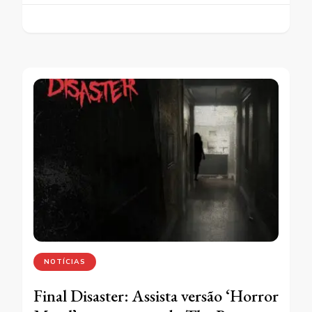
NOTÍCIAS
Final Disaster: Assista versão ‘Horror