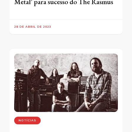
Metal’ para sucesso do The Rasmus
28 DE ABRIL DE 2023
NOTÍCIAS