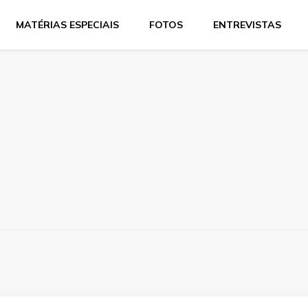
MATÉRIAS ESPECIAIS
FOTOS
ENTREVISTAS