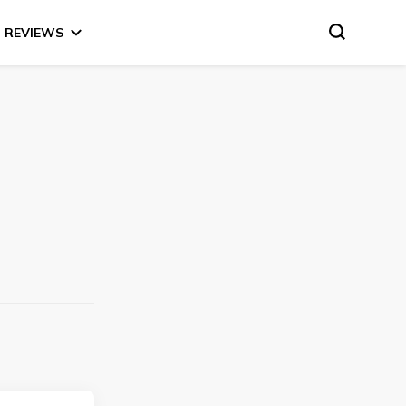
REVIEWS