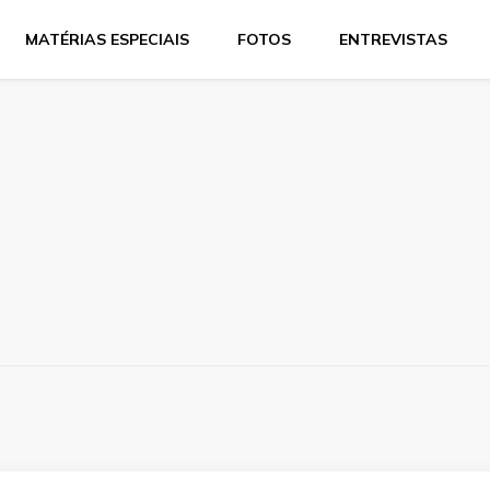
MATÉRIAS ESPECIAIS
FOTOS
ENTREVISTAS