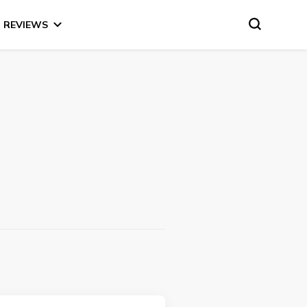
REVIEWS