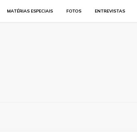
MATÉRIAS ESPECIAIS
FOTOS
ENTREVISTAS