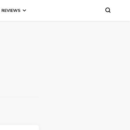
REVIEWS