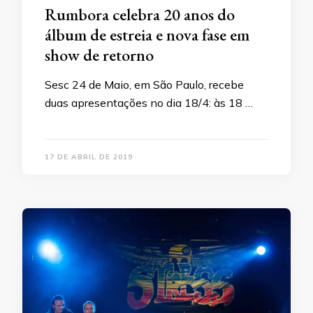
Rumbora celebra 20 anos do
álbum de estreia e nova fase em
show de retorno
Sesc 24 de Maio, em São Paulo, recebe
duas apresentações no dia 18/4: às 18 …
17 DE ABRIL DE 2019