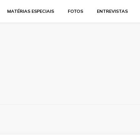
MATÉRIAS ESPECIAIS
FOTOS
ENTREVISTAS