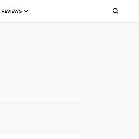
REVIEWS