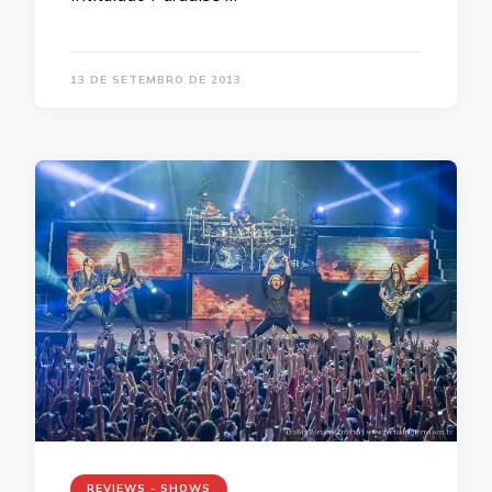
13 DE SETEMBRO DE 2013
REVIEWS - SHOWS