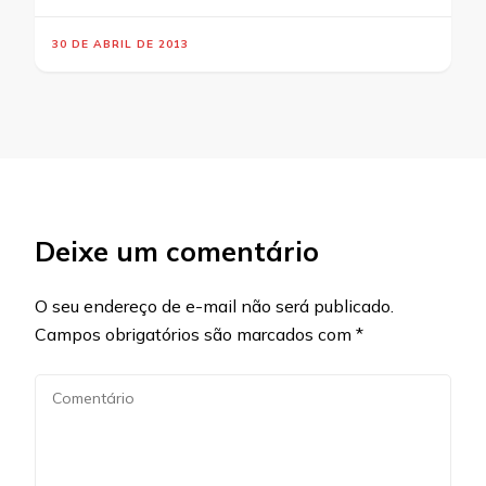
30 DE ABRIL DE 2013
Deixe um comentário
O seu endereço de e-mail não será publicado.
Campos obrigatórios são marcados com
*