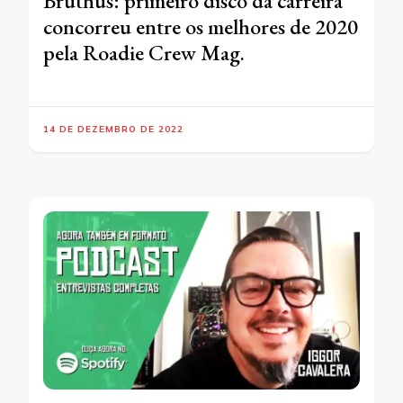
Bruthus: primeiro disco da carreira
concorreu entre os melhores de 2020
pela Roadie Crew Mag.
14 DE DEZEMBRO DE 2022