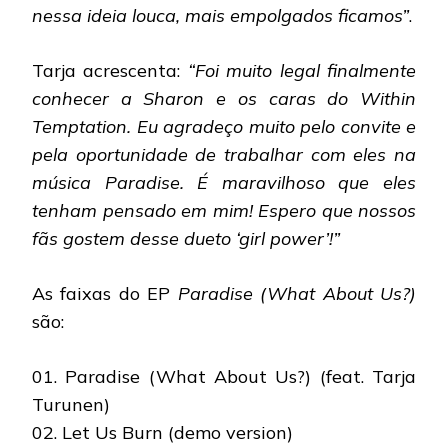
nessa ideia louca, mais empolgados ficamos”
.
Tarja acrescenta:
“Foi muito legal finalmente
conhecer a Sharon e os caras do Within
Temptation. Eu agradeço muito pelo convite e
pela oportunidade de trabalhar com eles na
música Paradise. É maravilhoso que eles
tenham pensado em mim! Espero que nossos
fãs gostem desse dueto ‘girl power’!”
As faixas do EP
Paradise (What About Us?)
são:
01. Paradise (What About Us?) (feat. Tarja
Turunen)
02. Let Us Burn (demo version)