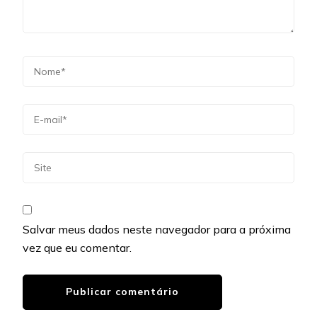
Salvar meus dados neste navegador para a próxima
vez que eu comentar.