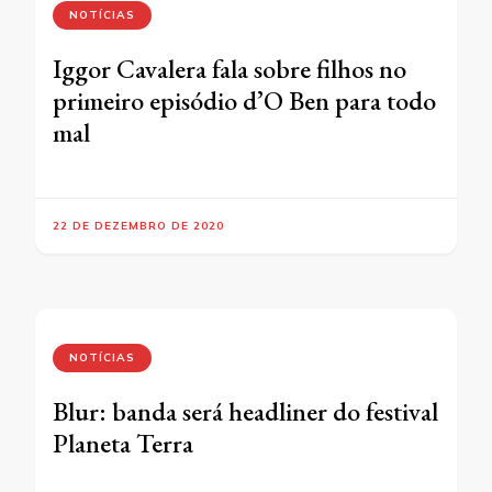
NOTÍCIAS
Iggor Cavalera fala sobre filhos no
primeiro episódio d’O Ben para todo
mal
22 DE DEZEMBRO DE 2020
NOTÍCIAS
Blur: banda será headliner do festival
Planeta Terra