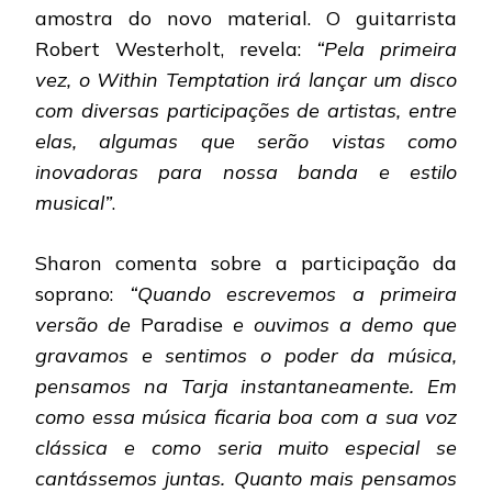
amostra do novo material. O guitarrista
Robert Westerholt, revela:
“Pela primeira
vez, o Within Temptation irá lançar um disco
com diversas participações de artistas, entre
elas, algumas que serão vistas como
inovadoras para nossa banda e estilo
musical”
.
Sharon comenta sobre a participação da
soprano:
“Quando escrevemos a primeira
versão de
Paradise
e ouvimos a demo que
gravamos e sentimos o poder da música,
pensamos na Tarja instantaneamente. Em
como essa música ficaria boa com a sua voz
clássica e como seria muito especial se
cantássemos juntas. Quanto mais pensamos