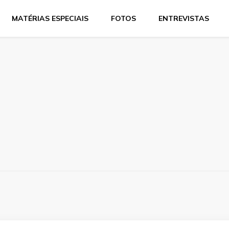
MATÉRIAS ESPECIAIS
FOTOS
ENTREVISTAS