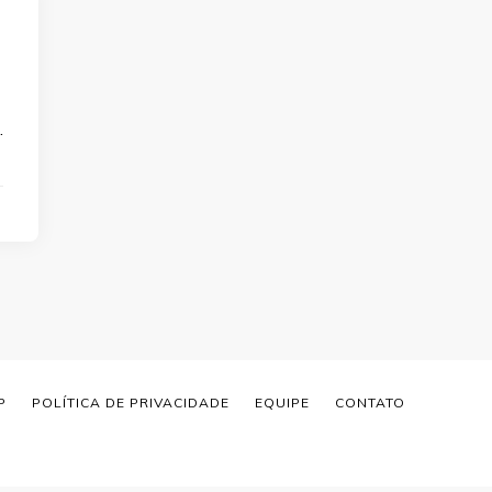
…
P
POLÍTICA DE PRIVACIDADE
EQUIPE
CONTATO