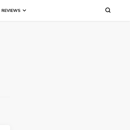
REVIEWS