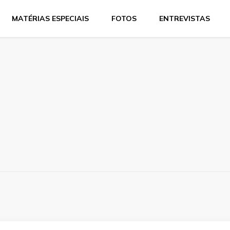
MATÉRIAS ESPECIAIS
FOTOS
ENTREVISTAS