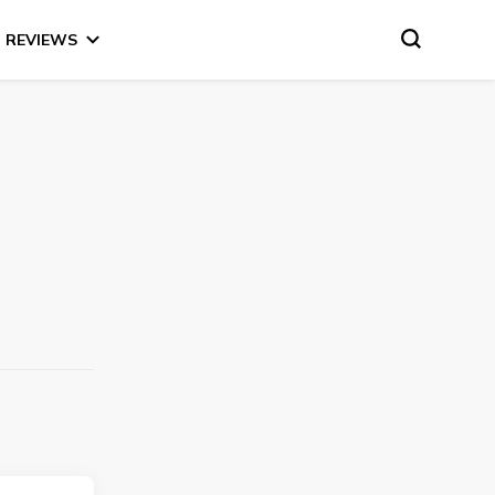
REVIEWS