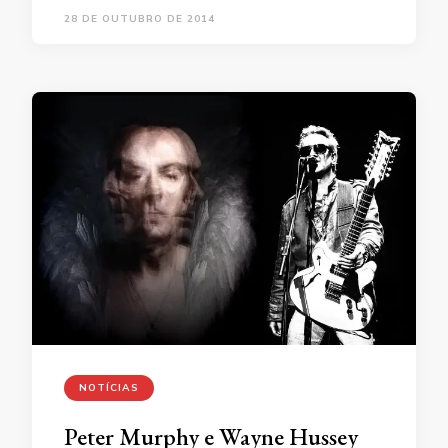
28 DE OUTUBRO DE 2014
NOTÍCIAS
Peter Murphy e Wayne Hussey