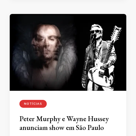
NOTÍCIAS
Peter Murphy e Wayne Hussey
anunciam show em São Paulo