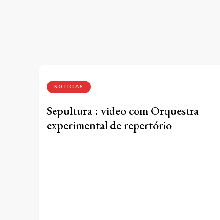
NOTÍCIAS
Sepultura : video com Orquestra
experimental de repertório