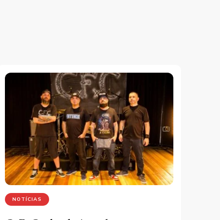
NOTÍCIAS