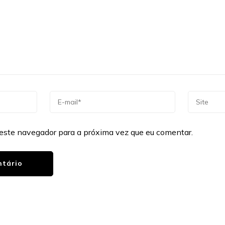
este navegador para a próxima vez que eu comentar.