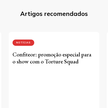
Artigos recomendados
NOTÍCIAS
Confiteor: promoção especial para
o show com o Torture Squad