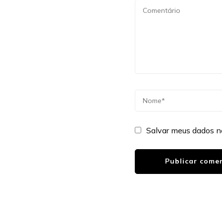
Salvar meus dados n