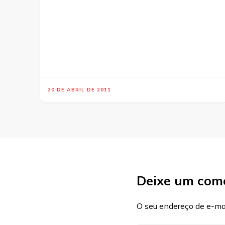
20 DE ABRIL DE 2011
Deixe um com
O seu endereço de e-mai