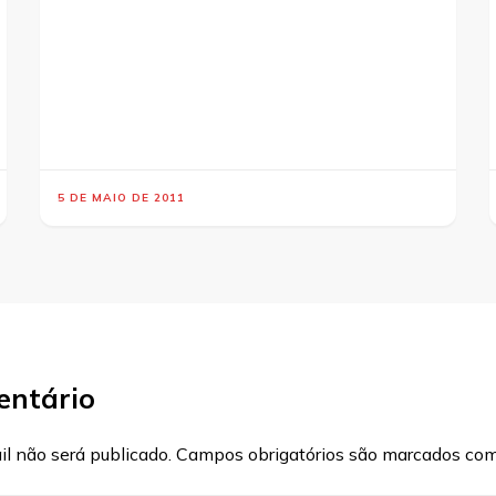
5 DE MAIO DE 2011
entário
l não será publicado.
Campos obrigatórios são marcados co