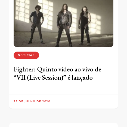
NOTÍCIAS
Fighter: Quinto vídeo ao vivo de
“VII (Live Session)” é lançado
29 DE JULHO DE 2020