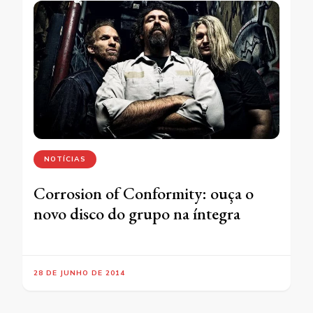
NOTÍCIAS
Corrosion of Conformity: ouça o
novo disco do grupo na íntegra
28 DE JUNHO DE 2014