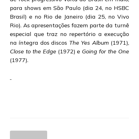
para shows em São Paulo (dia 24, no HSBC
Brasil) e no Rio de Janeiro (dia 25, no Vivo
Rio). As apresentações fazem parte da turnê
especial que traz no repertório a execução
na íntegra dos discos
The Yes Album
(1971),
Close to the Edge
(1972) e
Going for the One
(1977).