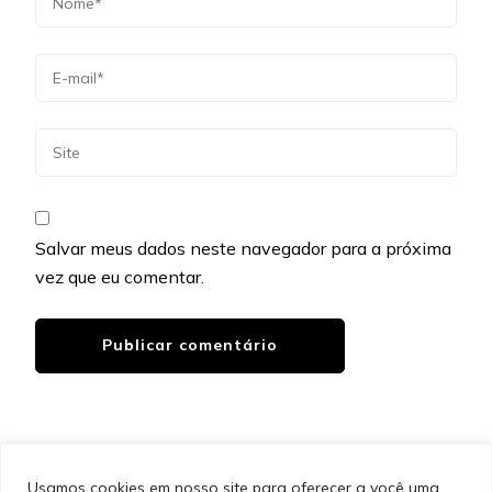
Salvar meus dados neste navegador para a próxima
vez que eu comentar.
Usamos cookies em nosso site para oferecer a você uma