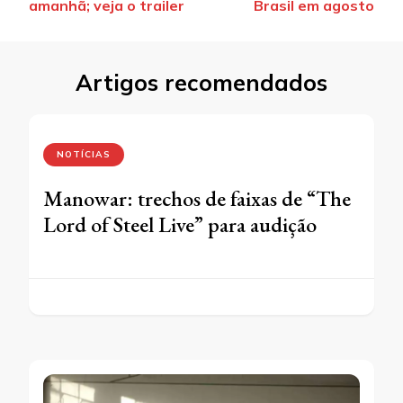
amanhã; veja o trailer
Brasil em agosto
post
Artigos recomendados
NOTÍCIAS
Manowar: trechos de faixas de “The
Lord of Steel Live” para audição