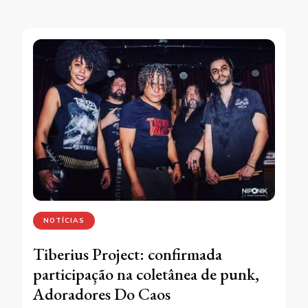
NOTÍCIAS
Tiberius Project: confirmada
participação na coletânea de punk,
Adoradores Do Caos