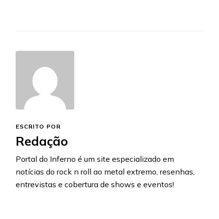
ESCRITO POR
Redação
Portal do Inferno é um site especializado em
notícias do rock n roll ao metal extremo, resenhas,
entrevistas e cobertura de shows e eventos!