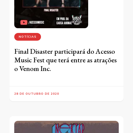
NOTÍCIAS
Final Disaster participará do Acesso
Music Fest que terá entre as atrações
o Venom Inc.
28 DE OUTUBRO DE 2020