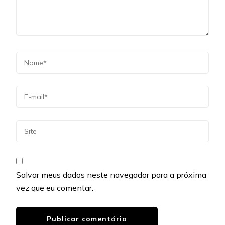
Salvar meus dados neste navegador para a próxima
vez que eu comentar.