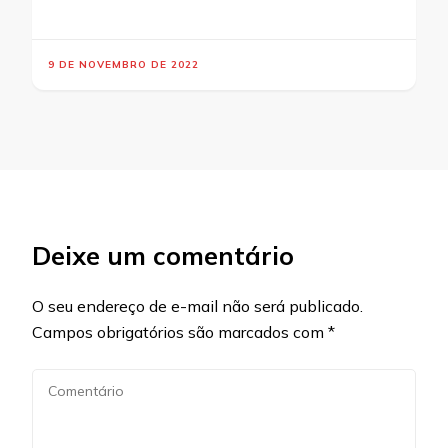
9 DE NOVEMBRO DE 2022
Deixe um comentário
O seu endereço de e-mail não será publicado.
Campos obrigatórios são marcados com
*