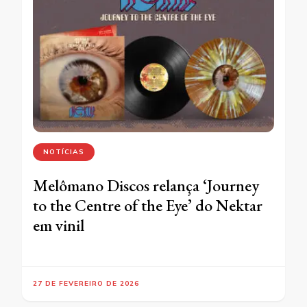
NOTÍCIAS
Melômano Discos relança ‘Journey
to the Centre of the Eye’ do Nektar
em vinil
27 DE FEVEREIRO DE 2026