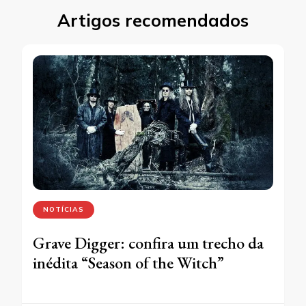
Artigos recomendados
NOTÍCIAS
Grave Digger: confira um trecho da
inédita “Season of the Witch”