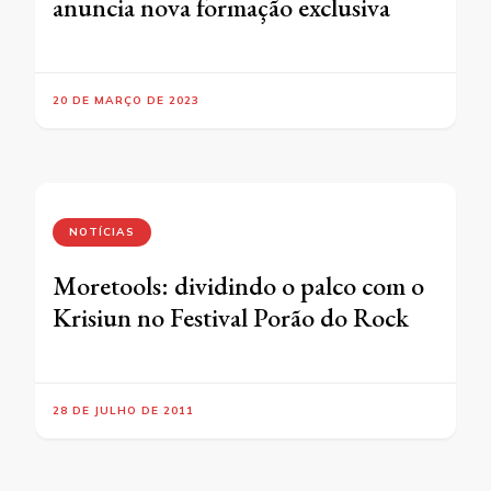
anuncia nova formação exclusiva
20 DE MARÇO DE 2023
NOTÍCIAS
Moretools: dividindo o palco com o
Krisiun no Festival Porão do Rock
28 DE JULHO DE 2011