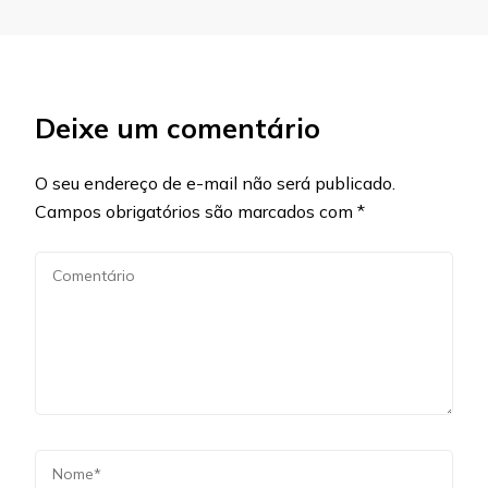
Deixe um comentário
O seu endereço de e-mail não será publicado.
Campos obrigatórios são marcados com
*