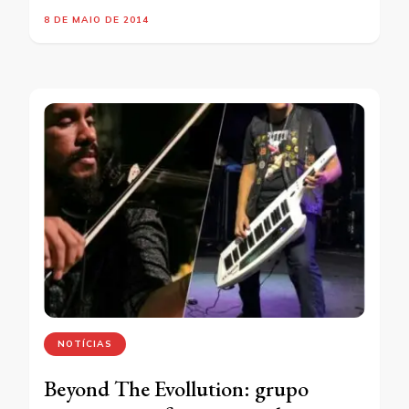
8 DE MAIO DE 2014
NOTÍCIAS
Beyond The Evollution: grupo