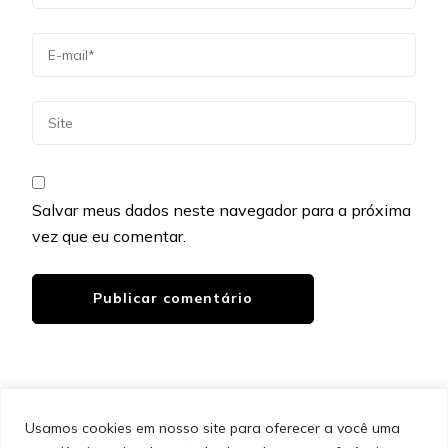
Salvar meus dados neste navegador para a próxima
vez que eu comentar.
Usamos cookies em nosso site para oferecer a você uma