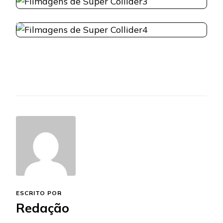
ESCRITO POR
Redação