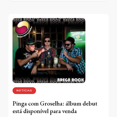
NOTÍCIAS
Pinga com Groselha: álbum debut
está disponível para venda