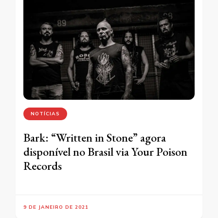
NOTÍCIAS
Bark: “Written in Stone” agora
disponível no Brasil via Your Poison
Records
9 DE JANEIRO DE 2021