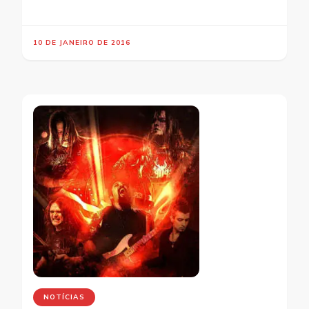
10 DE JANEIRO DE 2016
NOTÍCIAS