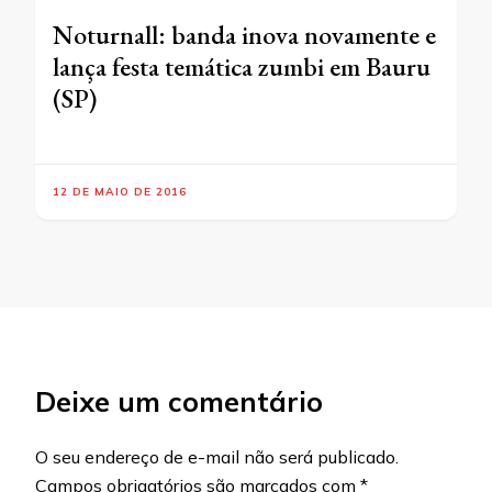
Noturnall: banda inova novamente e
lança festa temática zumbi em Bauru
(SP)
12 DE MAIO DE 2016
Deixe um comentário
O seu endereço de e-mail não será publicado.
Campos obrigatórios são marcados com
*